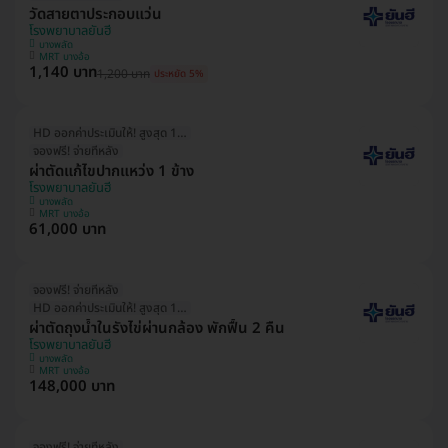
วัดสายตาประกอบแว่น
โรงพยาบาลยันฮี
บางพลัด
MRT บางอ้อ
1,140 บาท
1,200 บาท
ประหยัด 5%
HD ออกค่าประเมินให้! สูงสุด 1500 บ.
จองฟรี! จ่ายทีหลัง
ผ่าตัดแก้ไขปากแหว่ง 1 ข้าง
โรงพยาบาลยันฮี
บางพลัด
MRT บางอ้อ
61,000 บาท
จองฟรี! จ่ายทีหลัง
HD ออกค่าประเมินให้! สูงสุด 1500 บ.
ผ่าตัดถุงน้ำในรังไข่ผ่านกล้อง พักฟื้น 2 คืน
โรงพยาบาลยันฮี
บางพลัด
MRT บางอ้อ
148,000 บาท
จองฟรี! จ่ายทีหลัง