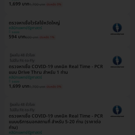
1,699 บาท
1,700 บาท
ประหยัด 0%
ตรวจหาเชื้อไวรัสไข้หวัดใหญ่
คลินิกแพทย์รัฐศาสตร์
ระยอง
594 บาท
600 บาท
ประหยัด 1%
รู้ผลใน 48 ชั่วโมง
ไม่มีใบ Fit-to-Fly
ตรวจหาเชื้อ COVID-19 เทคนิค Real Time - PCR
แบบ Drive Thru สำหรับ 1 ท่าน
คลินิกแพทย์รัฐศาสตร์
ระยอง
1,699 บาท
1,700 บาท
ประหยัด 0%
รู้ผลใน 48 ชั่วโมง
ไม่มีใบ Fit-to-Fly
ตรวจหาเชื้อ COVID-19 เทคนิค Real Time - PCR
แบบบริการนอกสถานที่ สำหรับ 5-20 ท่าน (ราคาต่อ
ท่าน)
คลินิกแพทย์รัฐศาสตร์