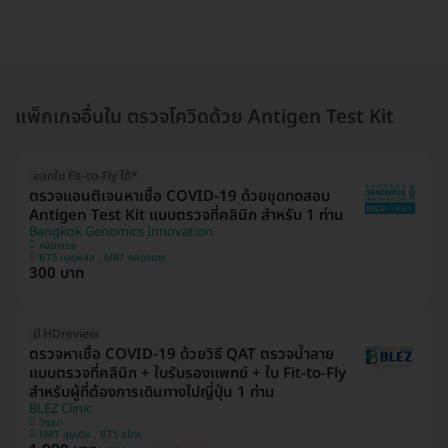
แพ็กเกจอื่นใน ตรวจโควิดด้วย Antigen Test Kit
ออกใบ Fit-to-Fly ได้*
ตรวจแอนติเจนหาเชื้อ COVID-19 ด้วยชุดทดสอบ
Antigen Test Kit แบบตรวจที่คลินิก สำหรับ 1 ท่าน
Bangkok Genomics Innovation
คลองเตย
BTS ทองหล่อ , MRT คลองเตย
300 บาท
มี HDreview
ตรวจหาเชื้อ COVID-19 ด้วยวิธี QAT ตรวจน้ำลาย
แบบตรวจที่คลินิก + ใบรับรองแพทย์ + ใบ Fit-to-Fly
สำหรับผู้ที่ต้องการเดินทางไปญี่ปุ่น 1 ท่าน
BLEZ Clinic
วัฒนา
MRT สุขุมวิท , BTS อโศก