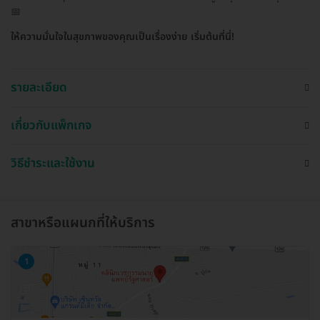
📅
ให้ความมั่นใจในสุขภาพของคุณเป็นเรื่องง่าย เริ่มต้นที่นี่!
รายละเอียด
เกี่ยวกับแพ็กเกจ
วิธีชำระและใช้งาน
สาขาหรือแผนกที่ให้บริการ
1