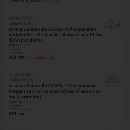
1,999 บาท
2,000 บาท
ประหยัด 0%
รู้ผลใน 1 ชั่วโมง
ไม่มีใบ Fit-to-Fly
ตรวจแอนติเจนหาเชื้อ COVID-19 ด้วยชุดทดสอบ
Antigen Test Kit แบบบริการถึงบ้าน สำหรับ 10 ท่าน
ขึ้นไป (ราคาต่อท่าน)
Anissa Clinic
ปทุมวัน
BTS ชิดลม
899 บาท
999 บาท
ประหยัด 10%
รู้ผลใน 30 นาที
ไม่มีใบ Fit-to-Fly
ตรวจแอนติเจนหาเชื้อ COVID-19 ด้วยชุดทดสอบ
Antigen Test Kit แบบบริการถึงบ้าน สำหรับ 21-50
ท่าน (ราคาต่อท่าน)
Medtopia Clinic
พญาไท
BTS สะพานควาย
819 บาท