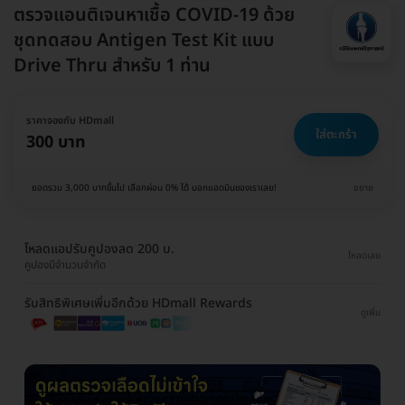
ตรวจแอนติเจนหาเชื้อ COVID-19 ด้วย
ชุดทดสอบ Antigen Test Kit แบบ
Drive Thru สำหรับ 1 ท่าน
ราคาจองกับ HDmall
ใส่ตะกร้า
300 บาท
ยอดรวม 3,000 บาทขึ้นไป เลือกผ่อน 0% ได้ บอกแอดมินของเราเลย!
ขยาย
โหลดแอปรับคูปองลด 200 บ.
โหลดเลย
คูปองมีจำนวนจำกัด
รับสิทธิพิเศษเพิ่มอีกด้วย HDmall Rewards
ดูเพิ่ม