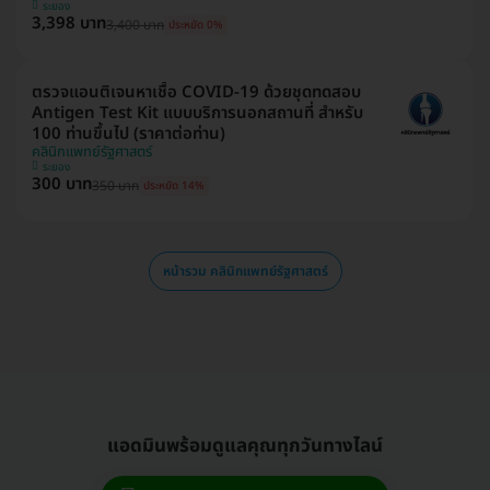
ระยอง
3,398 บาท
3,400 บาท
ประหยัด 0%
ตรวจแอนติเจนหาเชื้อ COVID-19 ด้วยชุดทดสอบ
Antigen Test Kit แบบบริการนอกสถานที่ สำหรับ
100 ท่านขึ้นไป (ราคาต่อท่าน)
คลินิกแพทย์รัฐศาสตร์
ระยอง
300 บาท
350 บาท
ประหยัด 14%
หน้ารวม คลินิกแพทย์รัฐศาสตร์
แอดมินพร้อมดูแลคุณทุกวันทางไลน์