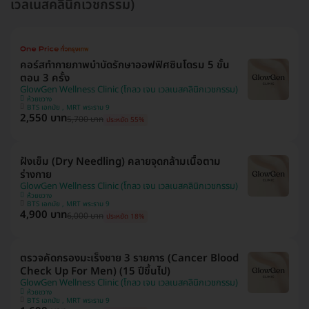
เวลเนสคลินิกเวชกรรม)
คอร์สทำกายภาพบำบัดรักษาออฟฟิศซินโดรม 5 ขั้น
ตอน 3 ครั้ง
GlowGen Wellness Clinic (โกลว เจน เวลเนสคลินิกเวชกรรม)
ห้วยขวาง
BTS เอกมัย , MRT พระราม 9
2,550 บาท
5,700 บาท
ประหยัด 55%
ฝังเข็ม (Dry Needling) คลายจุดกล้ามเนื้อตาม
ร่างกาย
GlowGen Wellness Clinic (โกลว เจน เวลเนสคลินิกเวชกรรม)
ห้วยขวาง
BTS เอกมัย , MRT พระราม 9
4,900 บาท
6,000 บาท
ประหยัด 18%
ตรวจคัดกรองมะเร็งชาย 3 รายการ (Cancer Blood
Check Up For Men) (15 ปีขึ้นไป)
GlowGen Wellness Clinic (โกลว เจน เวลเนสคลินิกเวชกรรม)
ห้วยขวาง
BTS เอกมัย , MRT พระราม 9