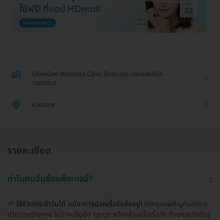
GlowGen Wellness Clinic (โกลว เจน เวลเนสคลินิก
เวชกรรม)
ห้วยขวาง
รายละเอียด
ทำไมคนอื่นซื้อแพ็กเกจนี้?
🌱
ใช้ชีวิตประจำวันได้ แม้อาการปวดเรื้อรังยังอยู่!
หากคุณเผชิญกับอาการ
ปวดตามร่างกาย ไม่ว่าจะเป็นข้อ กระดูก หรือกล้ามเนื้อเรื้อรัง ที่รบกวนกิจวัตร