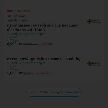
ผ่อน 0% 4 เดือน
การันตีราคาสุดคุ้ม
ตรวจคัดกรองความเสี่ยงโรคหัวใจและหลอดเลือด
เบื้องต้น (ตรวจค่า TMAO)
SEMed Living Care Hospital
ปทุมธานี
BTS คูคต
6,900 บาท
10,090 บาท
ประหยัด 32%
ตรวจสุขภาพพื้นฐานทั่วไป 17 รายการ (15 ปีขึ้นไป)
SEMed Living Care Hospital
ปทุมธานี
BTS คูคต
1,683 บาท
3,700 บาท
ประหยัด 55%
หน้ารวม SEMed Living Care Hospital