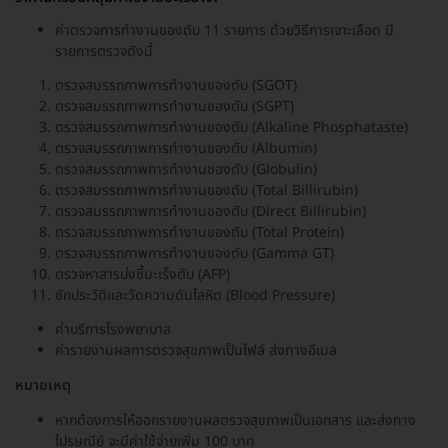
ค่าตรวจการทำงานของตับ 11 รายการ ด้วยวิธีการเจาะเลือด มี
รายการตรวจดังนี้
ตรวจสมรรถภาพการทำงานของตับ (SGOT)
ตรวจสมรรถภาพการทำงานของตับ (SGPT)
ตรวจสมรรถภาพการทำงานของตับ (Alkaline Phosphataste)
ตรวจสมรรถภาพการทำงานของตับ (Albumin)
ตรวจสมรรถภาพการทำงานของตับ (Globulin)
ตรวจสมรรถภาพการทำงานของตับ (Total Billirubin)
ตรวจสมรรถภาพการทำงานของตับ (Direct Billirubin)
ตรวจสมรรถภาพการทำงานของตับ (Total Protein)
ตรวจสมรรถภาพการทำงานของตับ (Gamma GT)
ตรวจหาสารบ่งชี้มะเร็งตับ (AFP)
ซักประวัติและวัดความดันโลหิต (Blood Pressure)
ค่าบริการโรงพยาบาล
ค่ารายงานผลการตรวจสุขภาพเป็นไฟล์ ส่งทางอีเมล
หมายเหตุ
หากต้องการให้ออกรายงานผลตรวจสุขภาพเป็นเอกสาร และส่งทาง
ไปรษณีย์ จะมีค่าใช้จ่ายเพิ่ม 100 บาท