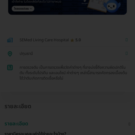
SEMed Living Care Hospital
5.0
ปทุมธานี
1
การตรวจตับ เป็นการตรวจเพื่อวัดค่าต่างๆ ที่อาจบ่งชี้ถึงความผิดปกติใน
ตับ ทั้งระดับโปรตีน และเอนไซม์ ค่าต่างๆ เหล่านี้สามารถคัดกรองเบื้องต้น
ได้ว่าตับเกิดการติดเชื้อหรือไม่
รายละเอียด
รายละเอียด
ราคานี้ครอบคลุมค่าใช้จ่ายอะไรบ้าง?