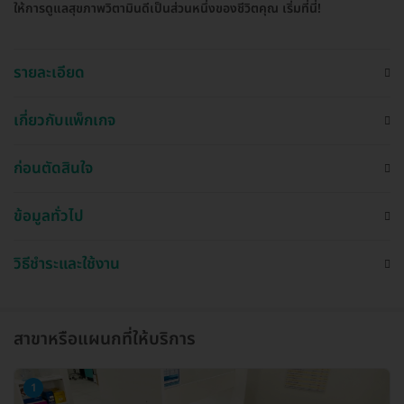
ให้การดูแลสุขภาพวิตามินดีเป็นส่วนหนึ่งของชีวิตคุณ เริ่มที่นี่!
รายละเอียด
เกี่ยวกับแพ็กเกจ
ก่อนตัดสินใจ
ข้อมูลทั่วไป
วิธีชำระและใช้งาน
สาขาหรือแผนกที่ให้บริการ
1