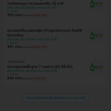
จากโพรงจมูก ทราบผลภายใน 30 นาที
ซีเอ็มเอฟ แล็บ เชียงใหม่ สาขา ปตท.ท่ารั้ว
เชียงใหม่
262 บาท
300 บาท
ประหยัด 13%
ตรวจฮอร์โมนเพศหญิง (Progesterone) ด้วยวิธี
ตรวจเลือด
ซีเอ็มเอฟ แล็บ เชียงใหม่ สาขา ปตท.ท่ารั้ว
เชียงใหม่
441 บาท
500 บาท
ประหยัด 12%
มี HDreview
ตรวจสุขภาพพื้นฐาน 7 รายการ (25 ปีขึ้นไป)
ซีเอ็มเอฟ แล็บ เชียงใหม่ สาขา ปตท.ท่ารั้ว
เชียงใหม่
846 บาท
900 บาท
ประหยัด 6%
หน้ารวม ซีเอ็มเอฟ แล็บ เชียงใหม่ สาขา ปตท.ท่ารั้ว