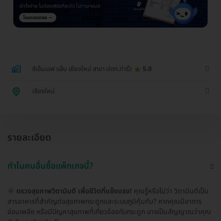
ซีเอ็มเอฟ แล็บ เชียงใหม่ สาขา ปตท.ท่ารั้ว
5.0
เชียงใหม่
รายละเอียด
ทำไมคนอื่นซื้อแพ็กเกจนี้?
🌞
ตรวจสุขภาพวิตามินดี เพื่อชีวิตที่แข็งแรง!
คุณรู้หรือไม่ว่า วิตามินดีเป็น
สารอาหารที่สำคัญต่อสุขภาพกระดูกและระบบภูมิคุ้มกัน? หากคุณมีอาการ
อ่อนเพลีย หรือมีปัญหาสุขภาพที่เกี่ยวข้องกับกระดูก อาจเป็นสัญญาณว่าคุณ