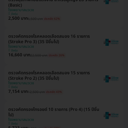
(Basic)
โรงพยาบาลนวเวช
บึงกุ่ม
2,500 บาท
6,500 บาท
ประหยัด 62%
ตรวจคัดกรองโรคหลอดเลือดสมอง 16 รายการ
(Stroke Pro 3) (35 ปีขึ้นไป)
โรงพยาบาลนวเวช
บึงกุ่ม
16,660 บาท
22,500 บาท
ประหยัด 26%
ตรวจคัดกรองโรคหลอดเลือดสมอง 15 รายการ
(Stroke Pro 2) (35 ปีขึ้นไป)
โรงพยาบาลนวเวช
บึงกุ่ม
7,154 บาท
12,500 บาท
ประหยัด 43%
ตรวจคัดกรองไทรอยด์ 10 รายการ (Pro 4) (15 ปีขึ้น
ไป)
โรงพยาบาลนวเวช
บึงกุ่ม