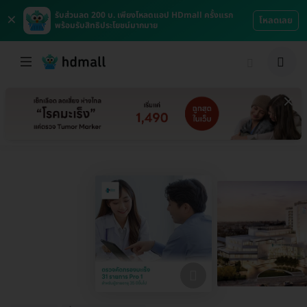
×
รับส่วนลด 200 บ. เพียงโหลดแอป HDmall ครั้งแรก
โหลดเลย
พร้อมรับสิทธิประโยชน์มากมาย