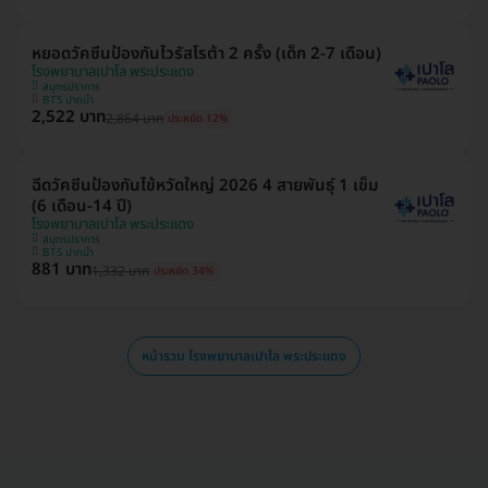
หยอดวัคซีนป้องกันไวรัสโรต้า 2 ครั้ง (เด็ก 2-7 เดือน)
โรงพยาบาลเปาโล พระประแดง
สมุทรปราการ
BTS ปากน้ำ
2,522 บาท
2,864 บาท
ประหยัด 12%
ฉีดวัคซีนป้องกันไข้หวัดใหญ่ 2026 4 สายพันธุ์ 1 เข็ม
(6 เดือน-14 ปี)
โรงพยาบาลเปาโล พระประแดง
สมุทรปราการ
BTS ปากน้ำ
881 บาท
1,332 บาท
ประหยัด 34%
หน้ารวม โรงพยาบาลเปาโล พระประแดง