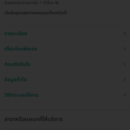
รับผลการตรวจภายใน 1 ชั่วโมง 📅
เริ่มต้นดูแลสุขภาพของคุณตั้งแต่วันนี้!
รายละเอียด
เกี่ยวกับแพ็กเกจ
ก่อนตัดสินใจ
ข้อมูลทั่วไป
วิธีชำระและใช้งาน
สาขาหรือแผนกที่ให้บริการ