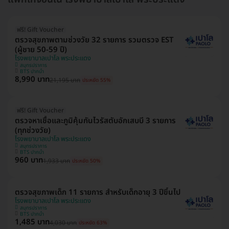
ฟรี! Gift Voucher
ตรวจสุขภาพตามช่วงวัย 32 รายการ รวมตรวจ EST
(ผู้ชาย 50-59 ปี)
โรงพยาบาลเปาโล พระประแดง
สมุทรปราการ
BTS ปากน้ำ
8,990 บาท
21,195 บาท
ประหยัด 55%
ฟรี! Gift Voucher
ตรวจหาเชื้อและภูมิคุ้มกันไวรัสตับอักเสบบี 3 รายการ
(ทุกช่วงวัย)
โรงพยาบาลเปาโล พระประแดง
สมุทรปราการ
BTS ปากน้ำ
960 บาท
1,933 บาท
ประหยัด 50%
ตรวจสุขภาพเด็ก 11 รายการ สำหรับเด็กอายุ 3 ปีขึ้นไป
โรงพยาบาลเปาโล พระประแดง
สมุทรปราการ
BTS ปากน้ำ
1,485 บาท
4,030 บาท
ประหยัด 63%