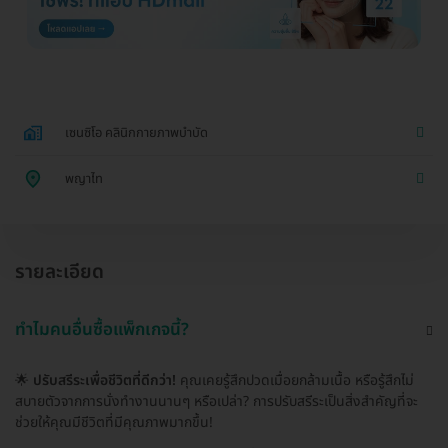
เซนซิโอ คลินิกกายภาพบำบัด
พญาไท
รายละเอียด
ทำไมคนอื่นซื้อแพ็กเกจนี้?
🌟
ปรับสรีระเพื่อชีวิตที่ดีกว่า!
คุณเคยรู้สึกปวดเมื่อยกล้ามเนื้อ หรือรู้สึกไม่
สบายตัวจากการนั่งทำงานนานๆ หรือเปล่า? การปรับสรีระเป็นสิ่งสำคัญที่จะ
ช่วยให้คุณมีชีวิตที่มีคุณภาพมากขึ้น!