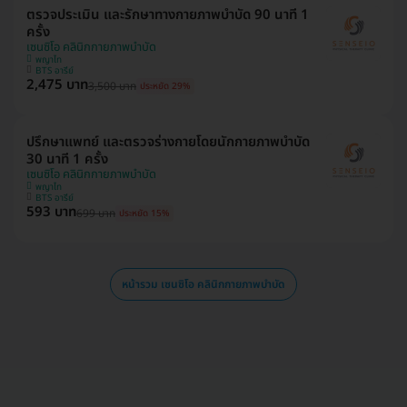
ตรวจประเมิน และรักษาทางกายภาพบำบัด 90 นาที 1
ครั้ง
เซนซิโอ คลินิกกายภาพบำบัด
พญาไท
BTS อารีย์
2,475 บาท
3,500 บาท
ประหยัด 29%
ปรึกษาแพทย์ และตรวจร่างกายโดยนักกายภาพบำบัด
30 นาที 1 ครั้ง
เซนซิโอ คลินิกกายภาพบำบัด
พญาไท
BTS อารีย์
593 บาท
699 บาท
ประหยัด 15%
หน้ารวม เซนซิโอ คลินิกกายภาพบำบัด