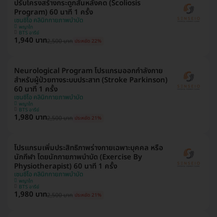
ปรับโครงสร้างกระดูกสันหลังคด (Scoliosis
Program) 60 นาที 1 ครั้ง
เซนซิโอ คลินิกกายภาพบำบัด
พญาไท
BTS อารีย์
1,940 บาท
2,500 บาท
ประหยัด 22%
Neurological Program โปรแกรมออกกำลังกาย
สำหรับผู้ป่วยทางระบบประสาท (Stroke Parkinson)
60 นาที 1 ครั้ง
เซนซิโอ คลินิกกายภาพบำบัด
พญาไท
BTS อารีย์
1,980 บาท
2,500 บาท
ประหยัด 21%
โปรแกรมเพิ่มประสิทธิภาพร่างกายเฉพาะบุคคล หรือ
นักกีฬา โดยนักกายภาพบำบัด (Exercise By
Physiotherapist) 60 นาที 1 ครั้ง
เซนซิโอ คลินิกกายภาพบำบัด
พญาไท
BTS อารีย์
1,980 บาท
2,500 บาท
ประหยัด 21%