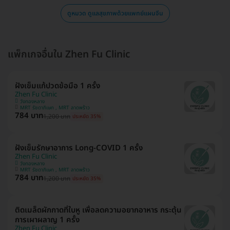
ดูหมวด ดูแลสุขภาพด้วยแพทย์แผนจีน
แพ็กเกจอื่นใน Zhen Fu Clinic
ฝังเข็มแก้ปวดข้อมือ 1 ครั้ง
Zhen Fu Clinic
วังทองหลาง
MRT รัชดาภิเษก , MRT ลาดพร้าว
784 บาท
1,200 บาท
ประหยัด 35%
ฝังเข็มรักษาอาการ Long-COVID 1 ครั้ง
Zhen Fu Clinic
วังทองหลาง
MRT รัชดาภิเษก , MRT ลาดพร้าว
784 บาท
1,200 บาท
ประหยัด 35%
ติดเมล็ดผักกาดที่ใบหู เพื่อลดความอยากอาหาร กระตุ้น
การเผาผลาญ 1 ครั้ง
Zhen Fu Clinic