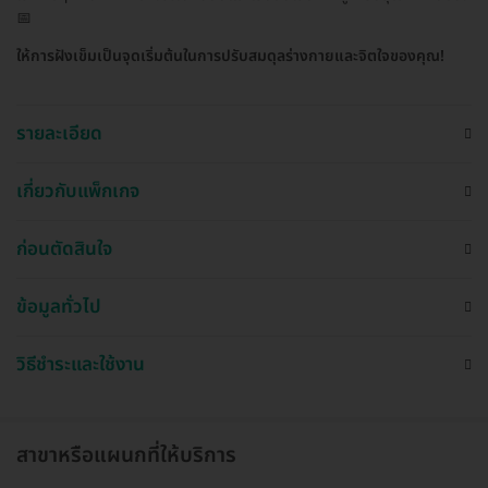
📅
ให้การฝังเข็มเป็นจุดเริ่มต้นในการปรับสมดุลร่างกายและจิตใจของคุณ!
รายละเอียด
เกี่ยวกับแพ็กเกจ
ก่อนตัดสินใจ
ข้อมูลทั่วไป
วิธีชำระและใช้งาน
สาขาหรือแผนกที่ให้บริการ