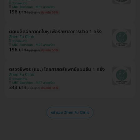
วังทองหลาง
MRT รัชดาภิเษก , MRT ลาดพร้าว
196 บาท
450 บาท
ประหยัด 56%
ติดเมล็ดผักกาดที่ใบหู เพื่อรักษาอาการปวด 1 ครั้ง
Zhen Fu Clinic
วังทองหลาง
MRT รัชดาภิเษก , MRT ลาดพร้าว
196 บาท
450 บาท
ประหยัด 56%
ตรวจชีพจร (แมะ) โดยศาสตร์แพทย์แผนจีน 1 ครั้ง
Zhen Fu Clinic
วังทองหลาง
MRT รัชดาภิเษก , MRT ลาดพร้าว
343 บาท
500 บาท
ประหยัด 31%
หน้ารวม Zhen Fu Clinic