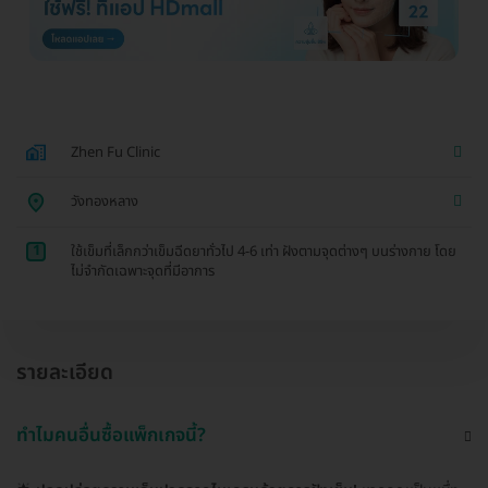
Zhen Fu Clinic
วังทองหลาง
1
ใช้เข็มที่เล็กกว่าเข็มฉีดยาทั่วไป 4-6 เท่า ฝังตามจุดต่างๆ บนร่างกาย โดย
ไม่จำกัดเฉพาะจุดที่มีอาการ
รายละเอียด
ทำไมคนอื่นซื้อแพ็กเกจนี้?