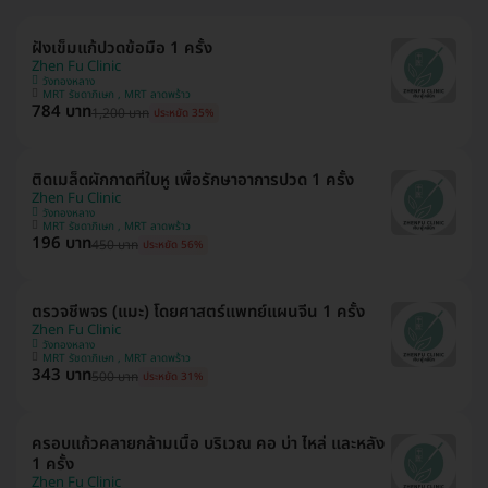
ฝังเข็มแก้ปวดข้อมือ 1 ครั้ง
Zhen Fu Clinic
วังทองหลาง
MRT รัชดาภิเษก , MRT ลาดพร้าว
784 บาท
1,200 บาท
ประหยัด 35%
ติดเมล็ดผักกาดที่ใบหู เพื่อรักษาอาการปวด 1 ครั้ง
Zhen Fu Clinic
วังทองหลาง
MRT รัชดาภิเษก , MRT ลาดพร้าว
196 บาท
450 บาท
ประหยัด 56%
ตรวจชีพจร (แมะ) โดยศาสตร์แพทย์แผนจีน 1 ครั้ง
Zhen Fu Clinic
วังทองหลาง
MRT รัชดาภิเษก , MRT ลาดพร้าว
343 บาท
500 บาท
ประหยัด 31%
ครอบแก้วคลายกล้ามเนื้อ บริเวณ คอ บ่า ไหล่ และหลัง
1 ครั้ง
Zhen Fu Clinic