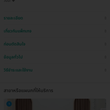
วันนี้! 💖
รายละเอียด
เกี่ยวกับแพ็กเกจ
ก่อนตัดสินใจ
ข้อมูลทั่วไป
วิธีชำระและใช้งาน
สาขาหรือแผนกที่ให้บริการ
1