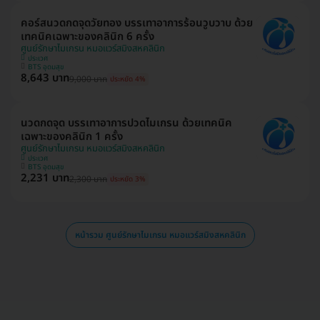
คอร์สนวดกดจุดวัยทอง บรรเทาอาการร้อนวูบวาบ ด้วย
เทคนิคเฉพาะของคลินิก 6 ครั้ง
ศูนย์รักษาไมเกรน หมอแวร์สมิงสหคลินิก
ประเวศ
BTS อุดมสุข
8,643 บาท
9,000 บาท
ประหยัด 4%
นวดกดจุด บรรเทาอาการปวดไมเกรน ด้วยเทคนิค
เฉพาะของคลินิก 1 ครั้ง
ศูนย์รักษาไมเกรน หมอแวร์สมิงสหคลินิก
ประเวศ
BTS อุดมสุข
2,231 บาท
2,300 บาท
ประหยัด 3%
หน้ารวม ศูนย์รักษาไมเกรน หมอแวร์สมิงสหคลินิก