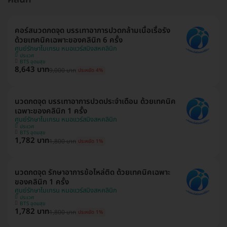
คอร์สนวดกดจุด บรรเทาอาการปวดกล้ามเนื้อเรื้อรัง
ด้วยเทคนิคเฉพาะของคลินิก 6 ครั้ง
ศูนย์รักษาไมเกรน หมอแวร์สมิงสหคลินิก
ประเวศ
BTS อุดมสุข
8,643 บาท
9,000 บาท
ประหยัด 4%
นวดกดจุด บรรเทาอาการปวดประจำเดือน ด้วยเทคนิค
เฉพาะของคลินิก 1 ครั้ง
ศูนย์รักษาไมเกรน หมอแวร์สมิงสหคลินิก
ประเวศ
BTS อุดมสุข
1,782 บาท
1,800 บาท
ประหยัด 1%
นวดกดจุด รักษาอาการข้อไหล่ติด ด้วยเทคนิคเฉพาะ
ของคลินิก 1 ครั้ง
ศูนย์รักษาไมเกรน หมอแวร์สมิงสหคลินิก
ประเวศ
BTS อุดมสุข
1,782 บาท
1,800 บาท
ประหยัด 1%