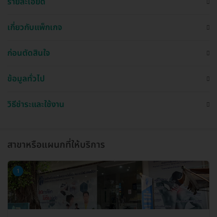
รายละเอียด
เกี่ยวกับแพ็กเกจ
ก่อนตัดสินใจ
ข้อมูลทั่วไป
วิธีชำระและใช้งาน
สาขาหรือแผนกที่ให้บริการ
1