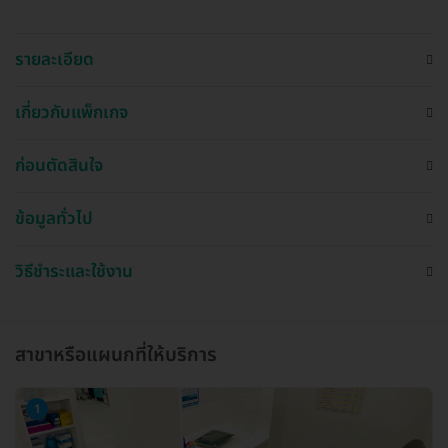
รายละเอียด
เกี่ยวกับแพ็กเกจ
ก่อนตัดสินใจ
ข้อมูลทั่วไป
วิธีชำระและใช้งาน
สาขาหรือแผนกที่ให้บริการ
1