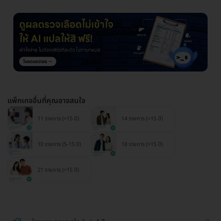
แพ็กเกจอื่นที่คุณอาจสนใจ
11 รายการ (>15 ปี)
14 รายการ (>15 ปี)
10 รายการ (5-15 ปี)
18 รายการ (>15 ปี)
21 รายการ (>15 ปี)