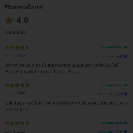
รีวิวของแพ็กเกจ
4.6
คะแนนเฉลี่ย
รีวิวสถานที่ให้บริการ 🏥
22 ธ.ค. 2022
ดูรีวิวต้นฉบับ
บริการดีมากประทับใจ บ้านอยู่อ่างทองยังยอมขับรถ120โล ไปเพื่อใช้
บริการทั้งบ้าน ติดใจในความใส่ใจ การบริการ
รีวิวสถานที่ให้บริการ 🏥
22 ธ.ค. 2022
ดูรีวิวต้นฉบับ
ไปขูดหินปูน หมอมือเบามาก แนะนำดี และทางโรงพยาบาลมีมาตรฐานการ
บริการที่ดีมาก
รีวิวสถานที่ให้บริการ 🏥
22 ธ.ค. 2022
ดูรีวิวต้นฉบับ