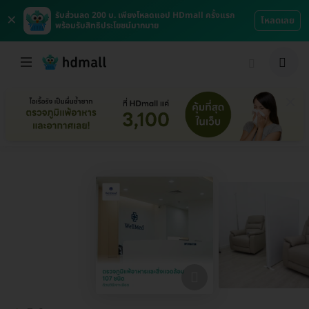
×
รับส่วนลด 200 บ. เพียงโหลดแอป HDmall ครั้งแรก
โหลดเลย
พร้อมรับสิทธิประโยชน์มากมาย