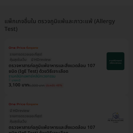
แพ็กเกจอื่นใน ตรวจภูมิแพ้และภาวะแพ้ (Allergy
Test)
รายการตรวจเยอะที่สุด!
คุ้มสุดในเว็บ
มี HDreview
ตรวจหาสารก่อภูมิแพ้อาหารและสิ่งแวดล้อม 107
ชนิด (IgE Test) ด้วยวิธีเจาะเลือด
รามคลินิกแพทย์คลินิกเวชกรรม
บางกะปิ
3,100 บาท
6,000 บาท
ประหยัด 48%
มี HDreview
รายการตรวจเยอะที่สุด!
คุ้มสุดในเว็บ
ตรวจหาสารก่อภูมิแพ้อาหารและสิ่งแวดล้อม 107