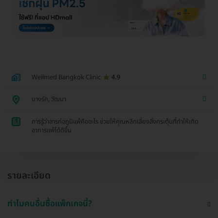
Wellmed Bangkok Clinic
4.9
บางรัก, วัฒนา
1
การรู้ว่าสารก่อภูมิแพ้คืออะไร ช่วยให้คุณหลีกเลี่ยงสิ่งกระตุ้นที่ทำให้เกิด
อาการแพ้ได้ดีขึ้น
รายละเอียด
ทำไมคนอื่นซื้อแพ็กเกจนี้?