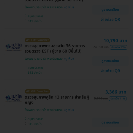
โรงพยาบาลเปาโล พระประแดง
ดูรายละเอียด
สมุทรปราการ
จ่ายด้วย QR
BTS ปากน้ำ
10,790 บาท
ฟรี! Gift Voucher
ตรวจสุขภาพตามช่วงวัย 36 รายการ
24,390 บาท
ประหยัด 53%
รวมตรวจ EST (ผู้ชาย 60 ปีขึ้นไป)
โรงพยาบาลเปาโล พระประแดง
ดูรายละเอียด
สมุทรปราการ
จ่ายด้วย QR
BTS ปากน้ำ
3,366 บาท
ฟรี! Gift Voucher
ตรวจสุขภาพคู่รัก 13 รายการ สำหรับผู้
5,740 บาท
ประหยัด 41%
หญิง
โรงพยาบาลเปาโล พระประแดง
สมุทรปราการ
ดูรายละเอียด
BTS ปากน้ำ