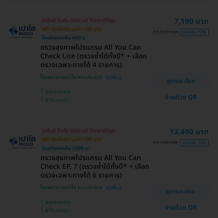
7,190 บาท
การันตี ซื้อกับ HDmall ได้ราคาดีที่สุด
ฟรี! บัตรโลตัส มูลค่า 100 บาท
27,539 บาท
ประหยัด 72%
โอนจ่ายลดเพิ่ม 400 บ.
ตรวจสุขภาพโปรแกรม All You Can
Check Lite (ตรวจซ้ำได้ทั้งปี* + เลือก
ตรวจเฉพาะทางได้ 4 รายการ)
โรงพยาบาลเปาโล พระประแดง
ดูรายละเอียด
สมุทรปราการ
จ่ายด้วย QR
BTS ปากน้ำ
13,490 บาท
การันตี ซื้อกับ HDmall ได้ราคาดีที่สุด
ฟรี! บัตรโลตัส มูลค่า 100 บาท
51,130 บาท
ประหยัด 72%
โอนจ่ายลดเพิ่ม 1000 บ.
ตรวจสุขภาพโปรแกรม All You Can
Check EP. 7 (ตรวจซ้ำได้ทั้งปี* + เลือก
ตรวจเฉพาะทางได้ 6 รายการ)
โรงพยาบาลเปาโล พระประแดง
ดูรายละเอียด
สมุทรปราการ
จ่ายด้วย QR
BTS ปากน้ำ