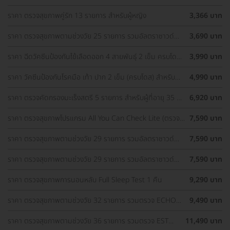
เลือด สำหรับผู้ที่อายุ 5 ปีขึ้นไป
ราคา ตรวจสุขภาพคู่รัก 13 รายการ สำหรับผู้หญิง
3,366 บาท
ราคา ตรวจสุขภาพตามช่วงวัย 25 รายการ รวมอัลตราซาวด์
3,690 บาท
ช่องท้องส่วนบน (ผู้หญิง 25-34 ปี)
ราคา ฉีดวัคซีนป้องกันไข้เลือดออก 4 สายพันธุ์ 2 เข็ม ครบโดส
3,990 บาท
(15 ปีขึ้นไป)
ราคา วัคซีนป้องกันโรคมือ เท้า ปาก 2 เข็ม (ครบโดส) สำหรับ
4,990 บาท
เด็กอายุ 6 เดือน-5 ปี
ราคา ตรวจคัดกรองมะเร็งสตรี 5 รายการ สำหรับผู้ที่อายุ 35 ปี
6,920 บาท
ขึ้นไป
ราคา ตรวจสุขภาพโปรแกรม All You Can Check Lite (ตรวจ
7,590 บาท
ซ้ำได้ทั้งปี* + เลือกตรวจเฉพาะทางได้ 4 รายการ)
ราคา ตรวจสุขภาพตามช่วงวัย 29 รายการ รวมอัลตราซาวด์
7,590 บาท
ช่องท้องส่วนบน (ผู้ชาย 35-49 ปี)
ราคา ตรวจสุขภาพตามช่วงวัย 29 รายการ รวมอัลตราซาวด์
7,590 บาท
ช่องท้องส่วนบน + ตรวจ ECHO (ผู้ชาย 35-49 ปี)
ราคา ตรวจสุขภาพการนอนหลับ Full Sleep Test 1 คืน
9,290 บาท
ราคา ตรวจสุขภาพตามช่วงวัย 32 รายการ รวมตรวจ ECHO
9,490 บาท
(ผู้ชาย 50-59 ปี)
ราคา ตรวจสุขภาพตามช่วงวัย 36 รายการ รวมตรวจ EST
11,490 บาท