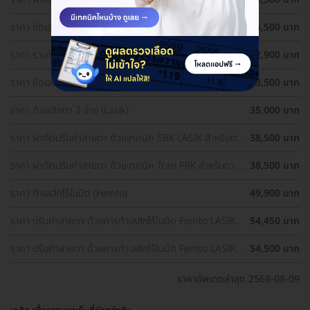
1 ข้าง
ราคา ขัดเลนส์ตาด้วยเลเซอร์ เทคนิค PRK สำหรับตา 1 ข้าง
25,500 บาท
ราคา รวมโปรผ่าตัดแก้ไขสายตา ราคาดี ประเมินสายตา ฟรี!
32,900 บาท
ราคา ขัดเลนส์ตาด้วยเลเซอร์ เทคนิค PRK สำหรับตา 2 ข้าง
33,500 บาท
ราคา ทำเลสิกตา 2 ข้าง (Lasik)
35,000 บาท
ราคา ผ่าตัดปรับค่าสายตา ด้วยเทคนิค SBK LASIK สำหรับตา
38,500 บาท
2 ข้าง
ราคา ผ่าตัดปรับค่าสายตา ด้วยเทคนิค Tran PRK สำหรับตา 2
38,500 บาท
ข้าง
ราคา ทำเลสิกไร้ใบมีด (Femto)
49,900 บาท
ราคา ปรับค่าสายตา ด้วยการทำเลสิกไร้ใบมีด Femto LASIK 2
54,450 บาท
ข้าง (18 ปีขึ้นไป)
ราคา ปรับค่าสายตา ด้วยการทำเลสิกไร้ใบมีด Femto LASIK 2
54,500 บาท
ข้าง
ราคาอัพเดตล่าสุด 2569-08-09