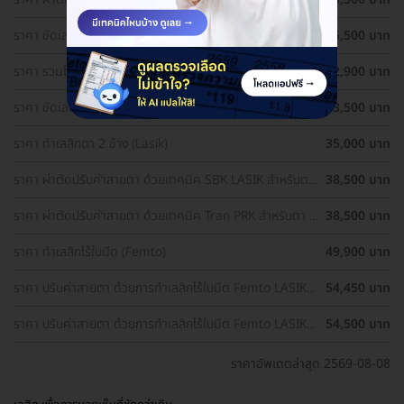
1 ข้าง
ราคา ขัดเลนส์ตาด้วยเลเซอร์ เทคนิค PRK สำหรับตา 1 ข้าง
25,500 บาท
ราคา รวมโปรผ่าตัดแก้ไขสายตา ราคาดี ประเมินสายตา ฟรี!
32,900 บาท
ราคา ขัดเลนส์ตาด้วยเลเซอร์ เทคนิค PRK สำหรับตา 2 ข้าง
33,500 บาท
ราคา ทำเลสิกตา 2 ข้าง (Lasik)
35,000 บาท
ราคา ผ่าตัดปรับค่าสายตา ด้วยเทคนิค SBK LASIK สำหรับตา
38,500 บาท
2 ข้าง
ราคา ผ่าตัดปรับค่าสายตา ด้วยเทคนิค Tran PRK สำหรับตา 2
38,500 บาท
ข้าง
ราคา ทำเลสิกไร้ใบมีด (Femto)
49,900 บาท
ราคา ปรับค่าสายตา ด้วยการทำเลสิกไร้ใบมีด Femto LASIK 2
54,450 บาท
ข้าง (18 ปีขึ้นไป)
ราคา ปรับค่าสายตา ด้วยการทำเลสิกไร้ใบมีด Femto LASIK 2
54,500 บาท
ข้าง
ราคาอัพเดตล่าสุด 2569-08-08