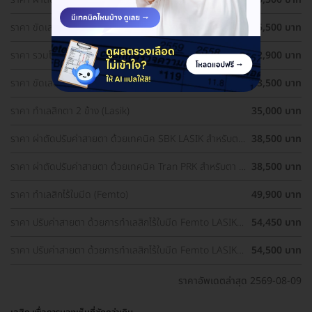
1 ข้าง
ราคา ขัดเลนส์ตาด้วยเลเซอร์ เทคนิค PRK สำหรับตา 1 ข้าง
25,500 บาท
ราคา รวมโปรผ่าตัดแก้ไขสายตา ราคาดี ประเมินสายตา ฟรี!
32,900 บาท
ราคา ขัดเลนส์ตาด้วยเลเซอร์ เทคนิค PRK สำหรับตา 2 ข้าง
33,500 บาท
ราคา ทำเลสิกตา 2 ข้าง (Lasik)
35,000 บาท
ราคา ผ่าตัดปรับค่าสายตา ด้วยเทคนิค SBK LASIK สำหรับตา
38,500 บาท
2 ข้าง
ราคา ผ่าตัดปรับค่าสายตา ด้วยเทคนิค Tran PRK สำหรับตา 2
38,500 บาท
ข้าง
ราคา ทำเลสิกไร้ใบมีด (Femto)
49,900 บาท
ราคา ปรับค่าสายตา ด้วยการทำเลสิกไร้ใบมีด Femto LASIK 2
54,450 บาท
ข้าง (18 ปีขึ้นไป)
ราคา ปรับค่าสายตา ด้วยการทำเลสิกไร้ใบมีด Femto LASIK 2
54,500 บาท
ข้าง
ราคาอัพเดตล่าสุด 2569-08-09