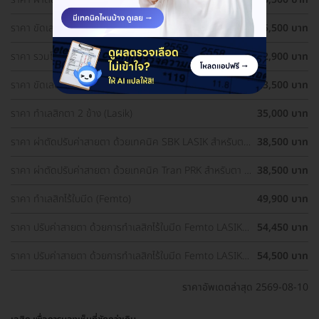
1 ข้าง
ราคา ขัดเลนส์ตาด้วยเลเซอร์ เทคนิค PRK สำหรับตา 1 ข้าง
25,500 บาท
ราคา รวมโปรผ่าตัดแก้ไขสายตา ราคาดี ประเมินสายตา ฟรี!
32,900 บาท
ราคา ขัดเลนส์ตาด้วยเลเซอร์ เทคนิค PRK สำหรับตา 2 ข้าง
33,500 บาท
ราคา ทำเลสิกตา 2 ข้าง (Lasik)
35,000 บาท
ราคา ผ่าตัดปรับค่าสายตา ด้วยเทคนิค SBK LASIK สำหรับตา
38,500 บาท
2 ข้าง
ราคา ผ่าตัดปรับค่าสายตา ด้วยเทคนิค Tran PRK สำหรับตา 2
38,500 บาท
ข้าง
ราคา ทำเลสิกไร้ใบมีด (Femto)
49,900 บาท
ราคา ปรับค่าสายตา ด้วยการทำเลสิกไร้ใบมีด Femto LASIK 2
54,450 บาท
ข้าง (18 ปีขึ้นไป)
ราคา ปรับค่าสายตา ด้วยการทำเลสิกไร้ใบมีด Femto LASIK 2
54,500 บาท
ข้าง
ราคาอัพเดตล่าสุด 2569-08-10