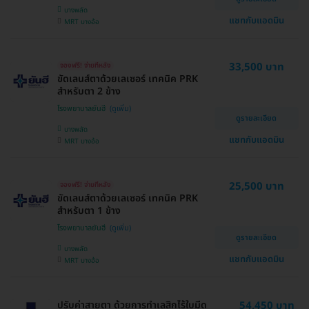
บางพลัด
แชทกับแอดมิน
MRT บางอ้อ
33,500 บาท
จองฟรี! จ่ายทีหลัง
ขัดเลนส์ตาด้วยเลเซอร์ เทคนิค PRK
สำหรับตา 2 ข้าง
โรงพยาบาลยันฮี
ดูรายละเอียด
บางพลัด
แชทกับแอดมิน
MRT บางอ้อ
25,500 บาท
จองฟรี! จ่ายทีหลัง
ขัดเลนส์ตาด้วยเลเซอร์ เทคนิค PRK
สำหรับตา 1 ข้าง
โรงพยาบาลยันฮี
ดูรายละเอียด
บางพลัด
แชทกับแอดมิน
MRT บางอ้อ
ปรับค่าสายตา ด้วยการทำเลสิกไร้ใบมีด
54,450 บาท