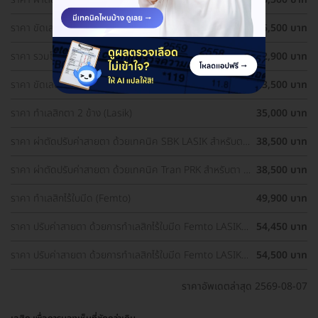
1 ข้าง
ราคา ขัดเลนส์ตาด้วยเลเซอร์ เทคนิค PRK สำหรับตา 1 ข้าง
25,500 บาท
ราคา รวมโปรผ่าตัดแก้ไขสายตา ราคาดี ประเมินสายตา ฟรี!
32,900 บาท
ราคา ขัดเลนส์ตาด้วยเลเซอร์ เทคนิค PRK สำหรับตา 2 ข้าง
33,500 บาท
ราคา ทำเลสิกตา 2 ข้าง (Lasik)
35,000 บาท
ราคา ผ่าตัดปรับค่าสายตา ด้วยเทคนิค SBK LASIK สำหรับตา
38,500 บาท
2 ข้าง
ราคา ผ่าตัดปรับค่าสายตา ด้วยเทคนิค Tran PRK สำหรับตา 2
38,500 บาท
ข้าง
ราคา ทำเลสิกไร้ใบมีด (Femto)
49,900 บาท
ราคา ปรับค่าสายตา ด้วยการทำเลสิกไร้ใบมีด Femto LASIK 2
54,450 บาท
ข้าง (18 ปีขึ้นไป)
ราคา ปรับค่าสายตา ด้วยการทำเลสิกไร้ใบมีด Femto LASIK 2
54,500 บาท
ข้าง
ราคาอัพเดตล่าสุด 2569-08-07