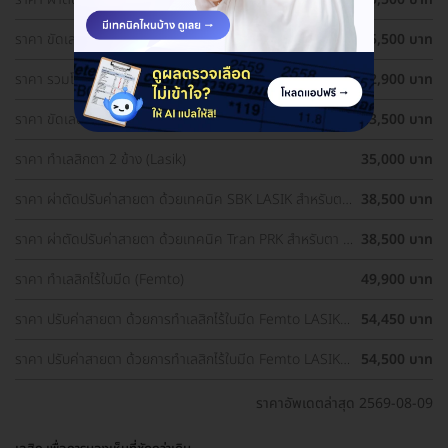
1 ข้าง
ราคา ขัดเลนส์ตาด้วยเลเซอร์ เทคนิค PRK สำหรับตา 1 ข้าง
25,500 บาท
ราคา รวมโปรผ่าตัดแก้ไขสายตา ราคาดี ประเมินสายตา ฟรี!
32,900 บาท
ราคา ขัดเลนส์ตาด้วยเลเซอร์ เทคนิค PRK สำหรับตา 2 ข้าง
33,500 บาท
ราคา ทำเลสิกตา 2 ข้าง (Lasik)
35,000 บาท
ราคา ผ่าตัดปรับค่าสายตา ด้วยเทคนิค SBK LASIK สำหรับตา
38,500 บาท
2 ข้าง
ราคา ผ่าตัดปรับค่าสายตา ด้วยเทคนิค Tran PRK สำหรับตา 2
38,500 บาท
ข้าง
ราคา ทำเลสิกไร้ใบมีด (Femto)
49,900 บาท
ราคา ปรับค่าสายตา ด้วยการทำเลสิกไร้ใบมีด Femto LASIK 2
54,450 บาท
ข้าง (18 ปีขึ้นไป)
ราคา ปรับค่าสายตา ด้วยการทำเลสิกไร้ใบมีด Femto LASIK 2
54,500 บาท
ข้าง
ราคาอัพเดตล่าสุด 2569-08-09