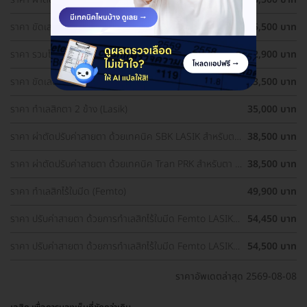
1 ข้าง
ราคา ขัดเลนส์ตาด้วยเลเซอร์ เทคนิค PRK สำหรับตา 1 ข้าง
25,500 บาท
ราคา รวมโปรผ่าตัดแก้ไขสายตา ราคาดี ประเมินสายตา ฟรี!
32,900 บาท
ราคา ขัดเลนส์ตาด้วยเลเซอร์ เทคนิค PRK สำหรับตา 2 ข้าง
33,500 บาท
ราคา ทำเลสิกตา 2 ข้าง (Lasik)
35,000 บาท
ราคา ผ่าตัดปรับค่าสายตา ด้วยเทคนิค SBK LASIK สำหรับตา
38,500 บาท
2 ข้าง
ราคา ผ่าตัดปรับค่าสายตา ด้วยเทคนิค Tran PRK สำหรับตา 2
38,500 บาท
ข้าง
ราคา ทำเลสิกไร้ใบมีด (Femto)
49,900 บาท
ราคา ปรับค่าสายตา ด้วยการทำเลสิกไร้ใบมีด Femto LASIK 2
54,450 บาท
ข้าง (18 ปีขึ้นไป)
ราคา ปรับค่าสายตา ด้วยการทำเลสิกไร้ใบมีด Femto LASIK 2
54,500 บาท
ข้าง
ราคาอัพเดตล่าสุด 2569-08-08