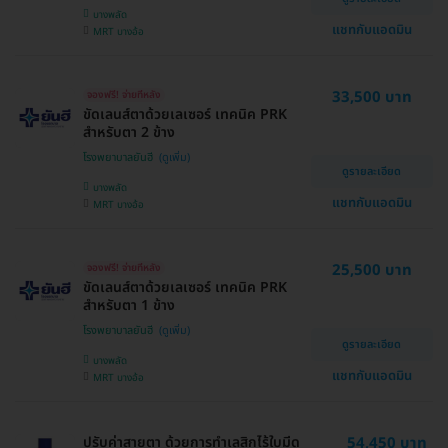
บางพลัด
แชทกับแอดมิน
MRT บางอ้อ
33,500 บาท
จองฟรี! จ่ายทีหลัง
ขัดเลนส์ตาด้วยเลเซอร์ เทคนิค PRK
สำหรับตา 2 ข้าง
โรงพยาบาลยันฮี
ดูรายละเอียด
บางพลัด
แชทกับแอดมิน
MRT บางอ้อ
25,500 บาท
จองฟรี! จ่ายทีหลัง
ขัดเลนส์ตาด้วยเลเซอร์ เทคนิค PRK
สำหรับตา 1 ข้าง
โรงพยาบาลยันฮี
ดูรายละเอียด
บางพลัด
แชทกับแอดมิน
MRT บางอ้อ
ปรับค่าสายตา ด้วยการทำเลสิกไร้ใบมีด
54,450 บาท