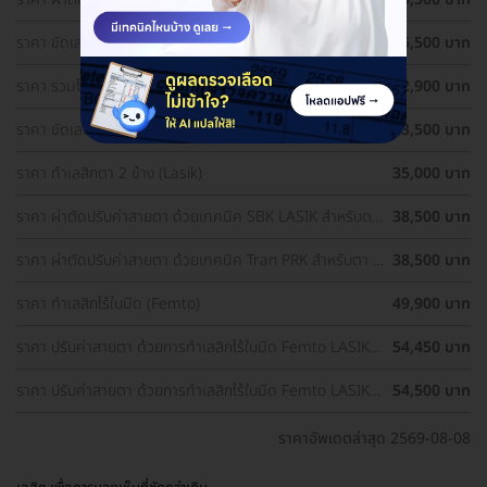
1 ข้าง
ราคา ขัดเลนส์ตาด้วยเลเซอร์ เทคนิค PRK สำหรับตา 1 ข้าง
25,500 บาท
ราคา รวมโปรผ่าตัดแก้ไขสายตา ราคาดี ประเมินสายตา ฟรี!
32,900 บาท
ราคา ขัดเลนส์ตาด้วยเลเซอร์ เทคนิค PRK สำหรับตา 2 ข้าง
33,500 บาท
ราคา ทำเลสิกตา 2 ข้าง (Lasik)
35,000 บาท
ราคา ผ่าตัดปรับค่าสายตา ด้วยเทคนิค SBK LASIK สำหรับตา
38,500 บาท
2 ข้าง
ราคา ผ่าตัดปรับค่าสายตา ด้วยเทคนิค Tran PRK สำหรับตา 2
38,500 บาท
ข้าง
ราคา ทำเลสิกไร้ใบมีด (Femto)
49,900 บาท
ราคา ปรับค่าสายตา ด้วยการทำเลสิกไร้ใบมีด Femto LASIK 2
54,450 บาท
ข้าง (18 ปีขึ้นไป)
ราคา ปรับค่าสายตา ด้วยการทำเลสิกไร้ใบมีด Femto LASIK 2
54,500 บาท
ข้าง
ราคาอัพเดตล่าสุด 2569-08-08