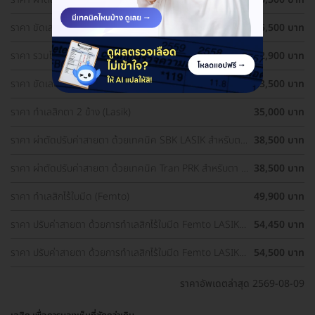
1 ข้าง
ราคา ขัดเลนส์ตาด้วยเลเซอร์ เทคนิค PRK สำหรับตา 1 ข้าง
25,500 บาท
ราคา รวมโปรผ่าตัดแก้ไขสายตา ราคาดี ประเมินสายตา ฟรี!
32,900 บาท
ราคา ขัดเลนส์ตาด้วยเลเซอร์ เทคนิค PRK สำหรับตา 2 ข้าง
33,500 บาท
ราคา ทำเลสิกตา 2 ข้าง (Lasik)
35,000 บาท
ราคา ผ่าตัดปรับค่าสายตา ด้วยเทคนิค SBK LASIK สำหรับตา
38,500 บาท
2 ข้าง
ราคา ผ่าตัดปรับค่าสายตา ด้วยเทคนิค Tran PRK สำหรับตา 2
38,500 บาท
ข้าง
ราคา ทำเลสิกไร้ใบมีด (Femto)
49,900 บาท
ราคา ปรับค่าสายตา ด้วยการทำเลสิกไร้ใบมีด Femto LASIK 2
54,450 บาท
ข้าง (18 ปีขึ้นไป)
ราคา ปรับค่าสายตา ด้วยการทำเลสิกไร้ใบมีด Femto LASIK 2
54,500 บาท
ข้าง
ราคาอัพเดตล่าสุด 2569-08-09