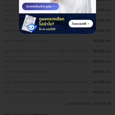
1 ข้าง
ราคา ขัดเลนส์ตาด้วยเลเซอร์ เทคนิค PRK สำหรับตา 1 ข้าง
25,500 บาท
ราคา รวมโปรผ่าตัดแก้ไขสายตา ราคาดี ประเมินสายตา ฟรี!
32,900 บาท
ราคา ขัดเลนส์ตาด้วยเลเซอร์ เทคนิค PRK สำหรับตา 2 ข้าง
33,500 บาท
ราคา ทำเลสิกตา 2 ข้าง (Lasik)
35,000 บาท
ราคา ผ่าตัดปรับค่าสายตา ด้วยเทคนิค SBK LASIK สำหรับตา
38,500 บาท
2 ข้าง
ราคา ผ่าตัดปรับค่าสายตา ด้วยเทคนิค Tran PRK สำหรับตา 2
38,500 บาท
ข้าง
ราคา ทำเลสิกไร้ใบมีด (Femto)
49,900 บาท
ราคา ปรับค่าสายตา ด้วยการทำเลสิกไร้ใบมีด Femto LASIK 2
54,450 บาท
ข้าง (18 ปีขึ้นไป)
ราคา ปรับค่าสายตา ด้วยการทำเลสิกไร้ใบมีด Femto LASIK 2
54,500 บาท
ข้าง
ราคาอัพเดตล่าสุด 2569-08-08