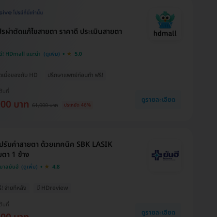
รผ่าตัดแก้ไขสายตา ราคาดี ประเมินสายตา
ดี! HDmall แนะนำ
5.0
สุดเมื่อของกับ HD
ปรึกษาแพทย์ก่อนทำ ฟรี!
ต้นที่
ดูรายละเอียด
900 บาท
61,000 บาท
ประหยัด 46%
ดปรับค่าสายตา ด้วยเทคนิค SBK LASIK
บตา 1 ข้าง
บาลยันฮี
4.8
! จ่ายทีหลัง
มี HDreview
ต้นที่
ดูรายละเอียด