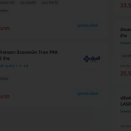
่อจองกับ HD
ประเมินฟรี!
ผ่อน 0% ได้
33,
eview
ดูรายละเอียด
 บาท
ขัดเล
ข้าง
โรงพยา
บค่าสายตา ด้วยเทคนิค Tran PRK
จองฟรี
2 ข้าง
ราคาเริ่ม
นฮี
4.8
25,
ทีหลัง
ดูรายละเอียด
 บาท
ปรับค
LASIK
โรงพยาบ
ราคาจอ