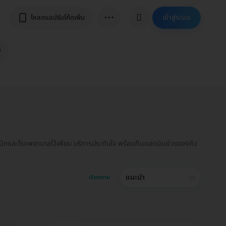
⋯
เข้าสู่ระบบ
โหลดแอปรับโค้ดเพิ่ม
ษ
นิกและโรงพยาบาลไว้เพียบ บริการประทับใจ พร้อมทีมแอดมินช่วยจองคิว
แนะนำ
เรียงตาม