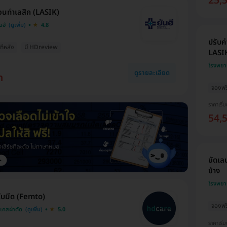
25,
อนทำเลสิก (LASIK)
นฮี
4.8
ปรับค
ทีหลัง
มี HDreview
LASIK
โรงพยา
ดูรายละเอียด
ท
จองฟรี
ราคาเริ่ม
54,
ขัดเล
ข้าง
โรงพยา
้ใบมีด (Femto)
จองฟรี
เคสผ่าตัด
5.0
ราคาเริ่ม