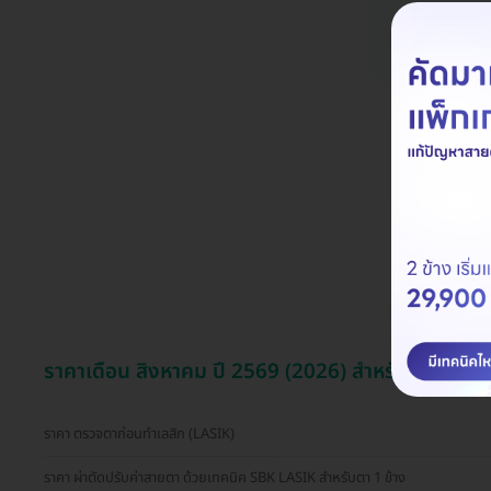
ราคาเดือน สิงหาคม ปี 2569 (2026) สำหรับ ทำเลสิก 
ราคา ตรวจตาก่อนทำเลสิก (LASIK)
ราคา ผ่าตัดปรับค่าสายตา ด้วยเทคนิค SBK LASIK สำหรับตา 1 ข้าง