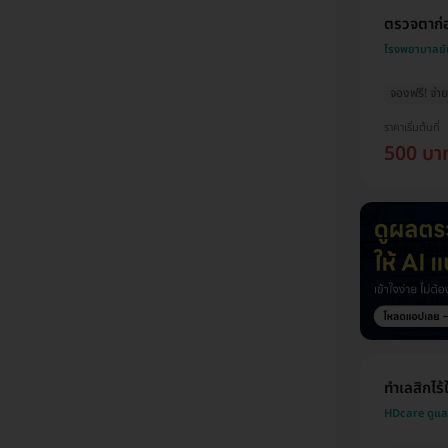
ตรวจตาก่
โรงพยาบาลยั
จองฟรี! จ่าย
ราคาเริ่มต้นที่
500 บา
ทำเลสิกไร
HDcare ดูแล