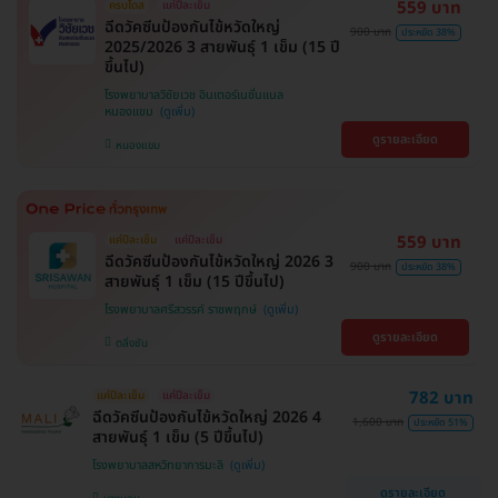
559 บาท
ครบโดส
แค่ปีละเข็ม
ฉีดวัคซีนป้องกันไข้หวัดใหญ่
900 บาท
ประหยัด 38%
2025/2026 3 สายพันธุ์ 1 เข็ม (15 ปี
ขึ้นไป)
โรงพยาบาลวิชัยเวช อินเตอร์เนชั่นแนล
หนองแขม
ดูรายละเอียด
หนองแขม
559 บาท
แค่ปีละเข็ม
แค่ปีละเข็ม
ฉีดวัคซีนป้องกันไข้หวัดใหญ่ 2026 3
900 บาท
ประหยัด 38%
สายพันธุ์ 1 เข็ม (15 ปีขึ้นไป)
โรงพยาบาลศรีสวรรค์ ราชพฤกษ์
ดูรายละเอียด
ตลิ่งชัน
782 บาท
แค่ปีละเข็ม
แค่ปีละเข็ม
ฉีดวัคซีนป้องกันไข้หวัดใหญ่ 2026 4
1,600 บาท
ประหยัด 51%
สายพันธ์ุ 1 เข็ม (5 ปีขึ้นไป)
โรงพยาบาลสหวิทยาการมะลิ
ดูรายละเอียด