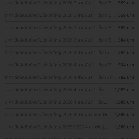
ราคา ฉีดวัคซีนป้องกันไข้หวัดใหญ่ 2026 3 สายพันธุ์ 1 เข็ม (15 ปี
559 บาท
ขึ้นไป)
ราคา ฉีดวัคซีนป้องกันไข้หวัดใหญ่ 2026 3 สายพันธุ์ 1 เข็ม (15 ปี
559 บาท
ขึ้นไป) (แพ็กเกจ HDmall+)
ราคา ฉีดวัคซีนป้องกันไข้หวัดใหญ่ 2026 3 สายพันธุ์ 1 เข็ม (15 ปี
559 บาท
ขึ้นไป)
ราคา ฉีดวัคซีนป้องกันไข้หวัดใหญ่ 2026 3 สายพันธุ์ 1 เข็ม (15 ปี
584 บาท
ขึ้นไป)
ราคา ฉีดวัคซีนป้องกันไข้หวัดใหญ่ 2026 4 สายพันธุ์ 1 เข็ม (6
594 บาท
เดือนขึ้นไป)
ราคา ฉีดวัคซีนป้องกันไข้หวัดใหญ่ 2026 4 สายพันธุ์ 1 เข็ม (15-
594 บาท
65 ปี)
ราคา ฉีดวัคซีนป้องกันไข้หวัดใหญ่ 2026 4 สายพันธ์ุ 1 เข็ม (5 ปี
782 บาท
ขึ้นไป)
ราคา ฉีดวัคซีนป้องกันไข้หวัดใหญ่ 2026 4 สายพันธุ์ 1 เข็ม
1,089 บาท
(น้อยกว่า 15 ปี)
ราคา ฉีดวัคซีนป้องกันไข้หวัดใหญ่ 2026 4 สายพันธุ์ 1 เข็ม
1,089 บาท
(น้อยกว่า 15 ปี)
ราคา ฉีดวัคซีนป้องกันไข้หวัดใหญ่ 2026 4 สายพันธุ์ ชนิด High
1,880 บาท
Dose 1 เข็ม (65 ปีขึ้นไป)
ราคา ฉีดวัคซีนป้องกันไข้หวัดใหญ่ 2025/2026 4 สายพันธุ์
1,880 บาท
ชนิด High Dose 1 เข็ม (65 ปีขึ้นไป)