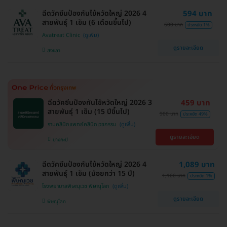
ฉีดวัคซีนป้องกันไข้หวัดใหญ่ 2026 4
594 บาท
สายพันธุ์ 1 เข็ม (6 เดือนขึ้นไป)
600 บาท
ประหยัด 1%
Avatreat Clinic
ดูรายละเอียด
สงขลา
ฉีดวัคซีนป้องกันไข้หวัดใหญ่ 2026 3
459 บาท
สายพันธุ์ 1 เข็ม (15 ปีขึ้นไป)
900 บาท
ประหยัด 49%
รามคลินิกแพทย์คลินิกเวชกรรม
ดูรายละเอียด
บางกะปิ
ฉีดวัคซีนป้องกันไข้หวัดใหญ่ 2026 4
1,089 บาท
สายพันธุ์ 1 เข็ม (น้อยกว่า 15 ปี)
1,100 บาท
ประหยัด 1%
โรงพยาบาลพิษณุเวช พิษณุโลก
ดูรายละเอียด
พิษณุโลก