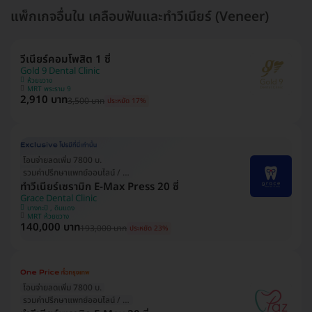
แพ็กเกจอื่นใน เคลือบฟันและทำวีเนียร์ (Veneer)
วีเนียร์คอมโพสิต 1 ซี่
Gold 9 Dental Clinic
ห้วยขวาง
MRT พระราม 9
2,910 บาท
3,500 บาท
ประหยัด 17%
โอนจ่ายลดเพิ่ม 7800 บ.
รวมค่าปรึกษาแพทย์ออนไลน์ / ที่คลินิก
ทำวีเนียร์เซรามิก E-Max Press 20 ซี่
Grace Dental Clinic
บางกะปิ , ดินแดง
MRT ห้วยขวาง
140,000 บาท
193,000 บาท
ประหยัด 23%
โอนจ่ายลดเพิ่ม 7800 บ.
รวมค่าปรึกษาแพทย์ออนไลน์ / ที่คลินิก