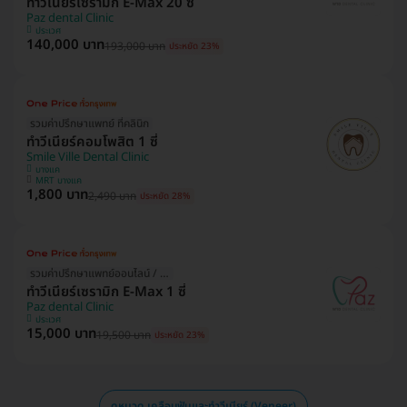
ทำวีเนียร์เซรามิก E-Max 20 ซี่
Paz dental Clinic
ประเวศ
140,000 บาท
193,000 บาท
ประหยัด 23%
รวมค่าปรึกษาแพทย์ ที่คลินิก
ทำวีเนียร์คอมโพสิต 1 ซี่
Smile Ville Dental Clinic
บางแค
MRT บางแค
1,800 บาท
2,490 บาท
ประหยัด 28%
รวมค่าปรึกษาแพทย์ออนไลน์ / ที่คลินิก
ทำวีเนียร์เซรามิก E-Max 1 ซี่
Paz dental Clinic
ประเวศ
15,000 บาท
19,500 บาท
ประหยัด 23%
ดูหมวด เคลือบฟันและทำวีเนียร์ (Veneer)