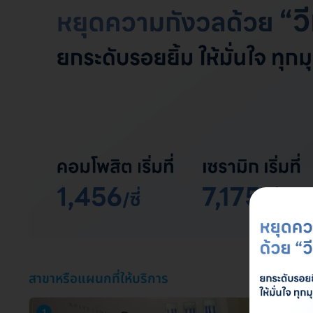
สาขาหรือแผนกที่ให้บริการ
1
2