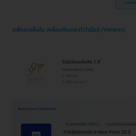
แสดงค
แพ็กเกจอื่นใน เคลือบฟันและทำวีเนียร์ (Veneer)
วีเนียร์คอมโพสิต 1 ซี่
Gold 9 Dental Clinic
ห้วยขวาง
MRT พระราม 9
โอนจ่ายลดเพิ่ม 7800 บ.
รวมค่าปรึกษาแพทย์ออน
ทำวีเนียร์เซรามิก E-Max Press 20 ซี่