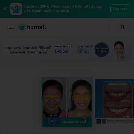
×
รับส่วนลด 200 บ. เพียงโหลดแอป HDmall ครั้งแรก
โหลดเลย
พร้อมรับสิทธิประโยชน์มากมาย