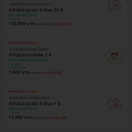
รวมค่าปรึกษาแพทย์ออนไลน์ / ที่คลินิก
ทำวีเนียร์เซรามิก E-Max 20 ซี่
Paz dental Clinic
ประเวศ
140,000 บาท
193,000 บาท
ประหยัด 23%
รวมค่าปรึกษาแพทย์ ที่คลินิก
ทำวีเนียร์คอมโพสิต 1 ซี่
Smile Ville Dental Clinic
บางแค
MRT บางแค
1,800 บาท
2,490 บาท
ประหยัด 28%
รวมค่าปรึกษาแพทย์ออนไลน์ / ที่คลินิก
ทำวีเนียร์เซรามิก E-Max 1 ซี่
Paz dental Clinic
ประเวศ
15,000 บาท
19,500 บาท
ประหยัด 23%