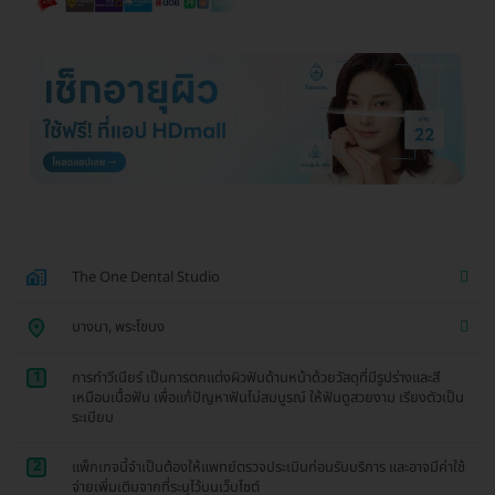
The One Dental Studio
บางนา, พระโขนง
1
การทำวีเนียร์ เป็นการตกแต่งผิวฟันด้านหน้าด้วยวัสดุที่มีรูปร่างและสี
เหมือนเนื้อฟัน เพื่อแก้ปัญหาฟันไม่สมบูรณ์ ให้ฟันดูสวยงาม เรียงตัวเป็น
ระเบียบ
2
แพ็กเกจนี้จำเป็นต้องให้แพทย์ตรวจประเมินก่อนรับบริการ และอาจมีค่าใช้
จ่ายเพิ่มเติมจากที่ระบุไว้บนเว็บไซต์