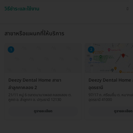
วิธีชำระและใช้งาน
สาขาหรือแผนกที่ให้บริการ
1
2
Deezy Dental Home สาขา
Deezy Dental Home 
ลำลูกกาคลอง 2
อุดรธานี
21/11 หมู่ 6 ตลาดนานาเพลส คลองสอง ต.
97/17 ถ. ศรีชมชื่น ต. หมากแข้
คูคต อ. ลำลูกกา จ. ปทุมธานี 12130
อุดรธานี 41000
ดูรายละเอียด
ดูรายละเอียด