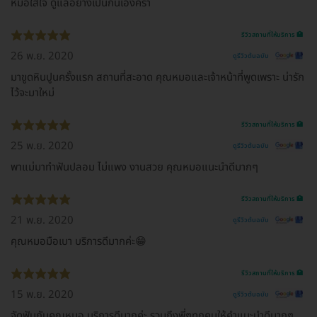
หมอใส่ใจ ดูแลอย่างเป็นกันเองคร้า
รีวิวสถานที่ให้บริการ 🏥
26 พ.ย. 2020
ดูรีวิวต้นฉบับ
มาขูดหินปูนครั้งแรก สถานที่สะอาด คุณหมอและเจ้าหน้าที่พูดเพราะ น่ารัก
ไว้จะมาใหม่
รีวิวสถานที่ให้บริการ 🏥
25 พ.ย. 2020
ดูรีวิวต้นฉบับ
พาแม่มาทำฟันปลอม ไม่แพง งานสวย คุณหมอแนะนำดีมากๆ
รีวิวสถานที่ให้บริการ 🏥
21 พ.ย. 2020
ดูรีวิวต้นฉบับ
คุณหมอมือเบา บริการดีมากค่ะ😁
รีวิวสถานที่ให้บริการ 🏥
15 พ.ย. 2020
ดูรีวิวต้นฉบับ
จัดฟันกับคุณหมอ บริการดีมากค่ะ รวมถึงพี่ๆทุกคนให้คำแนะนำดีมากๆ