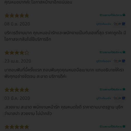
คุณหมอมากค่ะ โอกาสหน้ามาอีกแน่นอน
รีวิวสถานที่ให้บริการ 🏥
08 มิ.ย. 2020
ดูรีวิวต้นฉบับ
บริการดีงามมาก คุณหมอน่ารักและพนักงานเป็นกันเองที่สุด ราคาถูกใจ มี
โอกาสจะกลับไปใช้บริการอีก
รีวิวสถานที่ให้บริการ 🏥
23 เม.ย. 2020
ดูรีวิวต้นฉบับ
มาถอนฟันที่นี้ครั้งแรก ถอนฟันคุดคุณหมอมือเบามาก แถมอธิบายให้เรา
ฟังทุกอย่างชัดเจน สะอาด บริการดีค่ะ
รีวิวสถานที่ให้บริการ 🏥
03 มี.ค. 2020
ดูรีวิวต้นฉบับ
.สวยงาม สะอาด พนักงานหน้ารัก คุณหมดใจดี ราคาตามมาตรฐาน นุงึก
ว่ามาสปา สวยงาม ไม่น่ากลัว
รีวิวสถานที่ให้บริการ 🏥