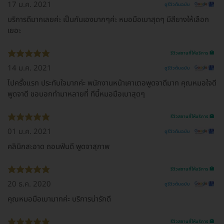
17 ม.ค. 2021
ดูรีวิวต้นฉบับ
บริการดีมากเลยค่ะ เป็นกันเองมากๆค่ะ หมอมือเบาสุดๆ มีสียางให้เลือก
เยอะ
รีวิวสถานที่ให้บริการ 🏥
14 ม.ค. 2021
ดูรีวิวต้นฉบับ
ไปครั้งแรก ประทับใจมากค่ะ พนักงานหน้าเคาเตอพูดจาดีมาก คุณหมอใจดี
พูดจาดี ขอบอกทำมาหลายที่ ทีนี้หมอมือเบาสุดๆ
รีวิวสถานที่ให้บริการ 🏥
01 ม.ค. 2021
ดูรีวิวต้นฉบับ
คลินิกสะอาด ถอนฟันดี พูดจาสุภาพ
รีวิวสถานที่ให้บริการ 🏥
20 ธ.ค. 2020
ดูรีวิวต้นฉบับ
คุณหมอมือเบามากค่ะ บริการน่ารักดี
รีวิวสถานที่ให้บริการ 🏥