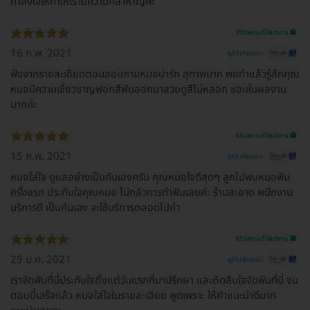
กำลังใจให้ทำให้เรามีความกล้าหาญค่ะ
รีวิวสถานที่ให้บริการ 🏥
16 ก.พ. 2021
ดูรีวิวต้นฉบับ
ฟังจากรายละเอียดตอนสอบถามหมอน่ารัก สุภาพมาก พอทำแล้วรู้สึกคุณ
หมอมีความเชี่ยวชาญฟอกสีฟันออกมาสวยดูสีไม่หลอก ชอบในผลงาน
มากค่ะ
รีวิวสถานที่ให้บริการ 🏥
15 ก.พ. 2021
ดูรีวิวต้นฉบับ
หมอใส่ใจ ดูแลอย่างเป็นกันเองครับ คุณหมอใจดีสุดๆ ลูกไปพบหมอฟัน
ครั้งแรก ประทับใจคุณหมอ ไม่กลัวการทำฟันเลยค่ะ ร้านสะอาด พนักงาน
บริการดี เป็นกันเอง จะใช้บริการตลอดไปค่า
รีวิวสถานที่ให้บริการ 🏥
29 ม.ค. 2021
ดูรีวิวต้นฉบับ
เราจัดฟันที่นี่ประทับใจตั้งแต่วันแรกที่มาปรึกษา และตัดสินใจจัดฟันที่นี่ จน
ตอนนี้เสร็จแล้ว หมอใส่ใจในรายละเอียด พูดเพราะ ให้คำแนะนำดีมาก