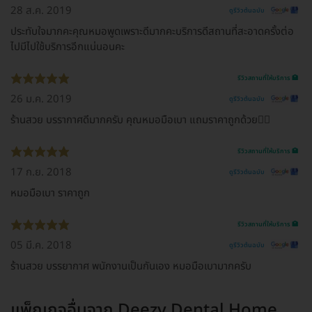
28 ส.ค. 2019
ดูรีวิวต้นฉบับ
ประทับใจมากคะคุณหมอพูดเพราะดีมากคะบริการดีสถานที่สะอาดครั้งต่อ
ไปมีไปใช้บริการอีกแน่นอนคะ
รีวิวสถานที่ให้บริการ 🏥
26 ม.ค. 2019
ดูรีวิวต้นฉบับ
ร้านสวย บรรากาศดีมากครับ คุณหมอมือเบา แถมราคาถูกด้วย👍🏻
รีวิวสถานที่ให้บริการ 🏥
17 ก.ย. 2018
ดูรีวิวต้นฉบับ
หมอมือเบา ราคาถูก
รีวิวสถานที่ให้บริการ 🏥
05 มี.ค. 2018
ดูรีวิวต้นฉบับ
ร้านสวย บรรยากาศ พนักงานเป็นกันเอง หมอมือเบามากครับ
แพ็กเกจอื่นจาก
Deezy Dental Home