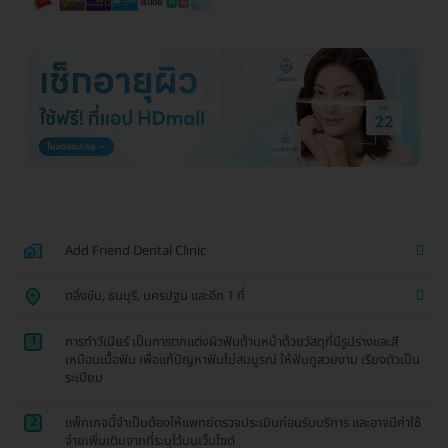
Add Friend Dental Clinic
ตลิ่งชัน, ธนบุรี, นครปฐม และอีก 1 ที่
1
การทำวีเนียร์ เป็นการตกแต่งผิวฟันด้านหน้าด้วยวัสดุที่มีรูปร่างและสี
เหมือนเนื้อฟัน เพื่อแก้ปัญหาฟันไม่สมบูรณ์ ให้ฟันดูสวยงาม เรียงตัวเป็น
ระเบียบ
2
แพ็กเกจนี้จำเป็นต้องให้แพทย์ตรวจประเมินก่อนรับบริการ และอาจมีค่าใช้
จ่ายเพิ่มเติมจากที่ระบุไว้บนเว็บไซต์