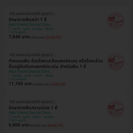
HD ออกค่าประเมินให้! สูงสุด 500 บ.
รักษารากฟันหน้า 1 ซี่
Add Friend Dental Clinic
ราชเทวี , ธนบุรี , นครปฐม , ตลิ่งชัน
BTS พญาไท
7,840 บาท
8,000 บาท
ประหยัด 2%
HD ออกค่าประเมินให้! สูงสุด 500 บ.
ทำครอบฟัน ด้วยโลหะเคลือบพอร์ซเลน หรือโลหะล้วน
ขึ้นอยู่กับทันตแพทย์ประเมิน สำหรับฟัน 1 ซี่
Add Friend Dental Clinic
นครปฐม , ธนบุรี , ราชเทวี , ตลิ่งชัน
BTS พญาไท
11,760 บาท
12,000 บาท
ประหยัด 2%
HD ออกค่าประเมินให้! สูงสุด 500 บ.
รักษารากฟันกรามน้อย 1 ซี่
Add Friend Dental Clinic
ราชเทวี , ธนบุรี , ตลิ่งชัน , นครปฐม
BTS พญาไท
9,800 บาท
10,000 บาท
ประหยัด 2%