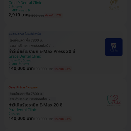
Gold 9 Dental Clinic
ห้วยขวาง
MRT พระราม 9
2,910 บาท
3,500 บาท
ประหยัด 17%
โอนจ่ายลดเพิ่ม 7800 บ.
รวมค่าปรึกษาแพทย์ออนไลน์ / ที่คลินิก
ทำวีเนียร์เซรามิก E-Max Press 20 ซี่
Grace Dental Clinic
บางกะปิ , ดินแดง
MRT ห้วยขวาง
140,000 บาท
193,000 บาท
ประหยัด 23%
โอนจ่ายลดเพิ่ม 7800 บ.
รวมค่าปรึกษาแพทย์ออนไลน์ / ที่คลินิก
ทำวีเนียร์เซรามิก E-Max 20 ซี่
Paz dental Clinic
ประเวศ
140,000 บาท
193,000 บาท
ประหยัด 23%