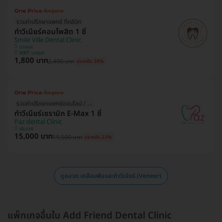
รวมค่าปรึกษาแพทย์ ที่คลินิก
ทำวีเนียร์คอมโพสิต 1 ซี่
Smile Ville Dental Clinic
บางแค
MRT บางแค
1,800 บาท
2,490 บาท
ประหยัด 28%
รวมค่าปรึกษาแพทย์ออนไลน์ / ที่คลินิก
ทำวีเนียร์เซรามิก E-Max 1 ซี่
Paz dental Clinic
ประเวศ
15,000 บาท
19,500 บาท
ประหยัด 23%
ดูหมวด เคลือบฟันและทำวีเนียร์ (Veneer)
แพ็กเกจอื่นใน Add Friend Dental Clinic