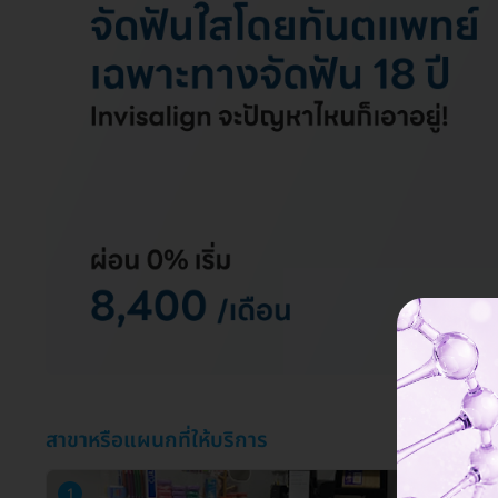
สาขาหรือแผนกที่ให้บริการ
1