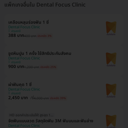
แพ็กเกจอื่นใน Dental Focus Clinic
เคลือบหลุมร่องฟัน 1 ซี่
Dental Focus Clinic
ปทุมธานี
388 บาท
400 บาท
ประหยัด 3%
ขูดหินปูน 1 ครั้ง ใช้สิทธิประกันสังคม
Dental Focus Clinic
ปทุมธานี
900 บาท
1,200 บาท
ประหยัด 25%
ผ่าฟันคุด 1 ซี่
Dental Focus Clinic
ปทุมธานี
2,450 บาท
/ซี่
4,000 บาท
ประหยัด 39%
HD ออกค่าประเมินให้! สูงสุด 1500 บ.
จัดฟันแบบลวด วัสดุจัดฟัน 3M ฟันบนและฟันล่าง
Dental Focus Clinic