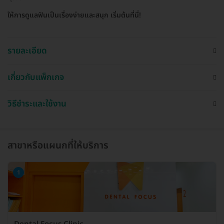
ให้การดูแลฟันเป็นเรื่องง่ายและสนุก เริ่มต้นที่นี่!
รายละเอียด
เกี่ยวกับแพ็กเกจ
วิธีชำระและใช้งาน
สาขาหรือแผนกที่ให้บริการ
1