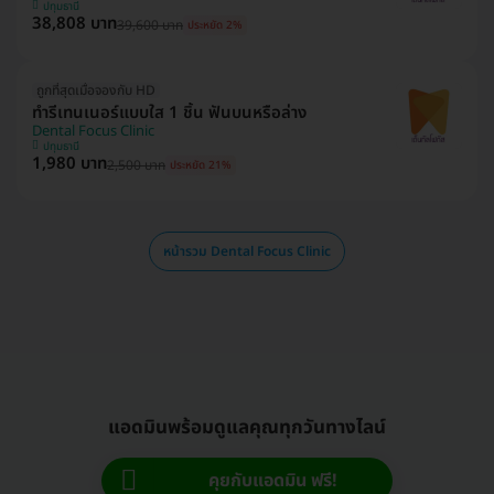
ปทุมธานี
38,808 บาท
39,600 บาท
ประหยัด 2%
ถูกที่สุดเมื่อจองกับ HD
ทำรีเทนเนอร์แบบใส 1 ชิ้น ฟันบนหรือล่าง
Dental Focus Clinic
ปทุมธานี
1,980 บาท
2,500 บาท
ประหยัด 21%
หน้ารวม Dental Focus Clinic
แอดมินพร้อมดูแลคุณทุกวันทางไลน์
คุยกับแอดมิน ฟรี!