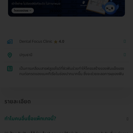
Dental Focus Clinic
4.0
ปทุมธานี
1
เป็นการเคลือบสารฟลูออไรด์ที่ผิวฟันช่วยทำให้โครงสร้างของฟันแข็งแรง
ทนต่อกรดของแบคทีเรียในช่องปากมากขึ้น ซึ่งจะช่วยชะลอการผุของฟัน
รายละเอียด
ทำไมคนอื่นซื้อแพ็กเกจนี้?