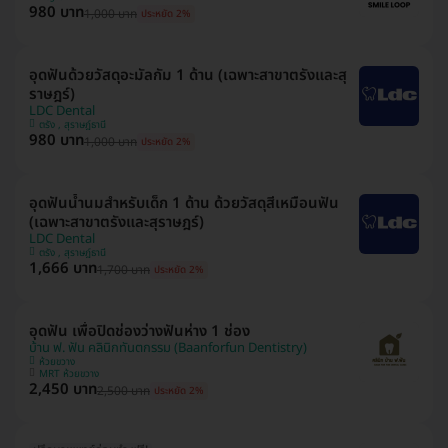
980 บาท
1,000 บาท
ประหยัด 2%
อุดฟันด้วยวัสดุอะมัลกัม 1 ด้าน (เฉพาะสาขาตรังและสุ
ราษฎร์)
LDC Dental
ตรัง , สุราษฎ์ธานี
980 บาท
1,000 บาท
ประหยัด 2%
อุดฟันน้ำนมสำหรับเด็ก 1 ด้าน ด้วยวัสดุสีเหมือนฟัน
(เฉพาะสาขาตรังและสุราษฎร์)
LDC Dental
ตรัง , สุราษฎ์ธานี
1,666 บาท
1,700 บาท
ประหยัด 2%
อุดฟัน เพื่อปิดช่องว่างฟันห่าง 1 ช่อง
บ้าน ฟ. ฟัน คลินิกทันตกรรม (Baanforfun Dentistry)
ห้วยขวาง
MRT ห้วยขวาง
2,450 บาท
2,500 บาท
ประหยัด 2%