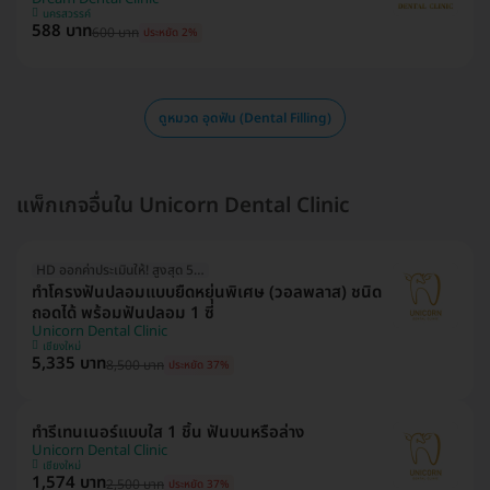
นครสวรรค์
588 บาท
600 บาท
ประหยัด 2%
ดูหมวด อุดฟัน (Dental Filling)
แพ็กเกจอื่นใน Unicorn Dental Clinic
HD ออกค่าประเมินให้! สูงสุด 500 บ.
ทำโครงฟันปลอมแบบยืดหยุ่นพิเศษ (วอลพลาส) ชนิด
ถอดได้ พร้อมฟันปลอม 1 ซี่
Unicorn Dental Clinic
เชียงใหม่
5,335 บาท
8,500 บาท
ประหยัด 37%
ทำรีเทนเนอร์แบบใส 1 ชิ้น ฟันบนหรือล่าง
Unicorn Dental Clinic
เชียงใหม่
1,574 บาท
2,500 บาท
ประหยัด 37%