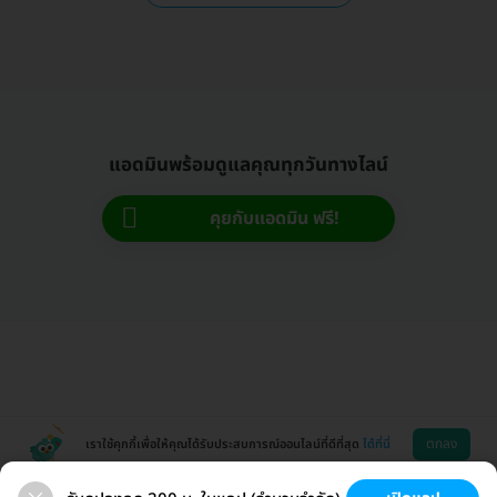
แอดมินพร้อมดูแลคุณทุกวันทางไลน์
คุยกับแอดมิน ฟรี!
ตกลง
เราใช้คุกกี้เพื่อให้คุณได้รับประสบการณ์ออนไลน์ที่ดีที่สุด
ได้ที่นี่