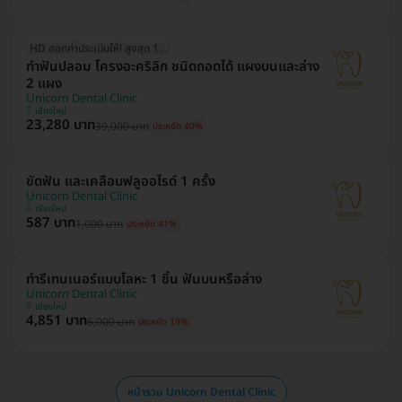
HD ออกค่าประเมินให้! สูงสุด 1500 บ.
ทำฟันปลอม โครงอะคริลิก ชนิดถอดได้ แผงบนและล่าง
2 แผง
Unicorn Dental Clinic
เชียงใหม่
23,280 บาท
39,000 บาท
ประหยัด 40%
ขัดฟัน และเคลือบฟลูออไรด์ 1 ครั้ง
Unicorn Dental Clinic
เชียงใหม่
587 บาท
1,000 บาท
ประหยัด 41%
ทำรีเทนเนอร์แบบโลหะ 1 ชิ้น ฟันบนหรือล่าง
Unicorn Dental Clinic
เชียงใหม่
4,851 บาท
6,000 บาท
ประหยัด 19%
หน้ารวม Unicorn Dental Clinic