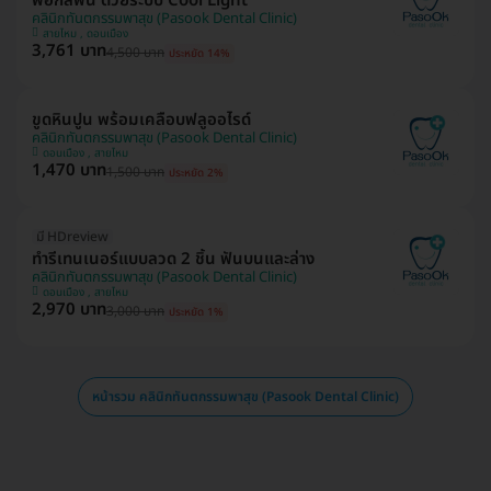
ฟอกสีฟัน ด้วยระบบ Cool Light
คลินิกทันตกรรมพาสุข (Pasook Dental Clinic)
สายไหม , ดอนเมือง
3,761 บาท
4,500 บาท
ประหยัด 14%
ขูดหินปูน พร้อมเคลือบฟลูออไรด์
คลินิกทันตกรรมพาสุข (Pasook Dental Clinic)
ดอนเมือง , สายไหม
1,470 บาท
1,500 บาท
ประหยัด 2%
มี HDreview
ทำรีเทนเนอร์แบบลวด 2 ชิ้น ฟันบนและล่าง
คลินิกทันตกรรมพาสุข (Pasook Dental Clinic)
ดอนเมือง , สายไหม
2,970 บาท
3,000 บาท
ประหยัด 1%
หน้ารวม คลินิกทันตกรรมพาสุข (Pasook Dental Clinic)