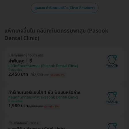
ดูหมวด ทำรีเทนเนอร์ใส (Clear Retainer)
แพ็กเกจอื่นใน คลินิกทันตกรรมพาสุข (Pasook
Dental Clinic)
ปรึกษาแพทย์ก่อนทำ ฟรี!
ผ่าฟันคุด 1 ซี่
คลินิกทันตกรรมพาสุข (Pasook Dental Clinic)
ดอนเมือง
2,450 บาท
/ซี่
2,500 บาท
ประหยัด 2%
ทำรีเทนเนอร์แบบใส 1 ชิ้น ฟันบนหรือล่าง
คลินิกทันตกรรมพาสุข (Pasook Dental Clinic)
ดอนเมือง
1,980 บาท
2,000 บาท
ประหยัด 1%
โอนจ่ายลดเพิ่ม 100 บ.