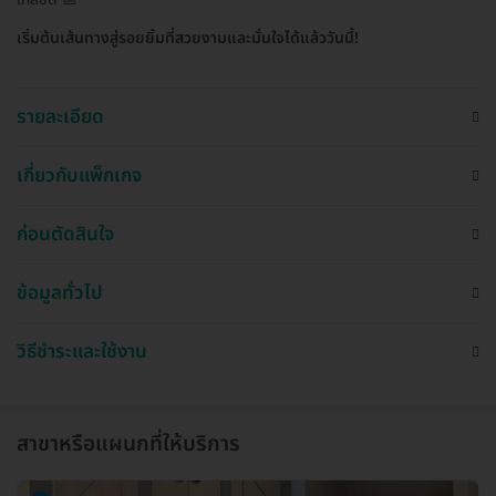
เริ่มต้นเส้นทางสู่รอยยิ้มที่สวยงามและมั่นใจได้แล้ววันนี้!
รายละเอียด
เกี่ยวกับแพ็กเกจ
ก่อนตัดสินใจ
ข้อมูลทั่วไป
วิธีชำระและใช้งาน
สาขาหรือแผนกที่ให้บริการ