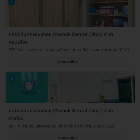
1
คลินิกทันตกรรมพาสุข (Pasook Dental Clinic) สาขา
ดอนเมือง
555/14 ถ. สรงประภา แขวงดอนเมือง เขตดอนเมือง กรุงเทพมหานคร 10210
ดูรายละเอียด
2
คลินิกทันตกรรมพาสุข (Pasook Dental Clinic) สาขา
สายไหม
80/1 ถ. สายไหม แขวงสายไหม เขตสายไหม กรุงเทพมหานคร 10220
ดูรายละเอียด