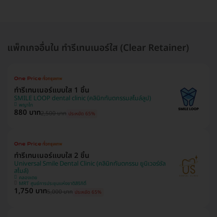
แพ็กเกจอื่นใน ทำรีเทนเนอร์ใส (Clear Retainer)
ทำรีเทนเนอร์แบบใส 1 ชิ้น
SMILE LOOP dental clinic (คลินิกทันตกรรมสไมล์ลูป)
พญาไท
880 บาท
2,500 บาท
ประหยัด 65%
ทำรีเทนเนอร์แบบใส 2 ชิ้น
Universal Smile Dental Clinic (คลินิกทันตกรรม ยูนิเวอร์ซัล
สไมล์)
คลองเตย
MRT ศูนย์การประชุมแห่งชาติสิริกิติ์
1,750 บาท
5,000 บาท
ประหยัด 65%