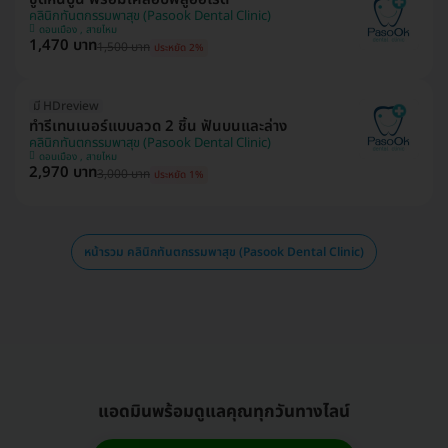
คลินิกทันตกรรมพาสุข (Pasook Dental Clinic)
ดอนเมือง , สายไหม
1,470 บาท
1,500 บาท
ประหยัด 2%
มี HDreview
ทำรีเทนเนอร์แบบลวด 2 ชิ้น ฟันบนและล่าง
คลินิกทันตกรรมพาสุข (Pasook Dental Clinic)
ดอนเมือง , สายไหม
2,970 บาท
3,000 บาท
ประหยัด 1%
หน้ารวม คลินิกทันตกรรมพาสุข (Pasook Dental Clinic)
แอดมินพร้อมดูแลคุณทุกวันทางไลน์