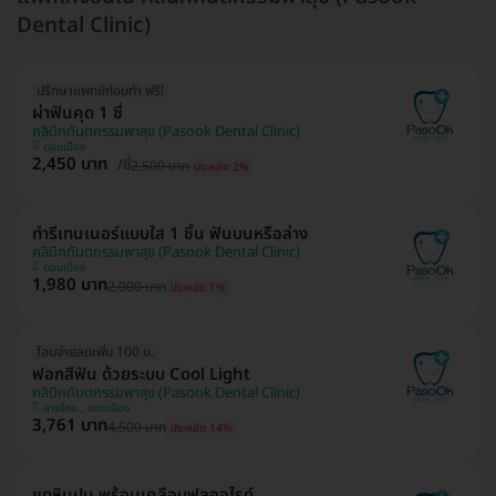
Dental Clinic)
ปรึกษาแพทย์ก่อนทำ ฟรี!
ผ่าฟันคุด 1 ซี่
คลินิกทันตกรรมพาสุข (Pasook Dental Clinic)
ดอนเมือง
2,450 บาท
/ซี่
2,500 บาท
ประหยัด 2%
ทำรีเทนเนอร์แบบใส 1 ชิ้น ฟันบนหรือล่าง
คลินิกทันตกรรมพาสุข (Pasook Dental Clinic)
ดอนเมือง
1,980 บาท
2,000 บาท
ประหยัด 1%
โอนจ่ายลดเพิ่ม 100 บ.
ฟอกสีฟัน ด้วยระบบ Cool Light
คลินิกทันตกรรมพาสุข (Pasook Dental Clinic)
สายไหม , ดอนเมือง
3,761 บาท
4,500 บาท
ประหยัด 14%
ขูดหินปูน พร้อมเคลือบฟลูออไรด์