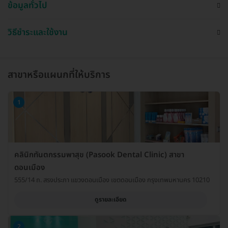
ข้อมูลทั่วไป
วิธีชำระและใช้งาน
สาขาหรือแผนกที่ให้บริการ
1
คลินิกทันตกรรมพาสุข (Pasook Dental Clinic) สาขา
ดอนเมือง
555/14 ถ. สรงประภา แขวงดอนเมือง เขตดอนเมือง กรุงเทพมหานคร 10210
ดูรายละเอียด
2