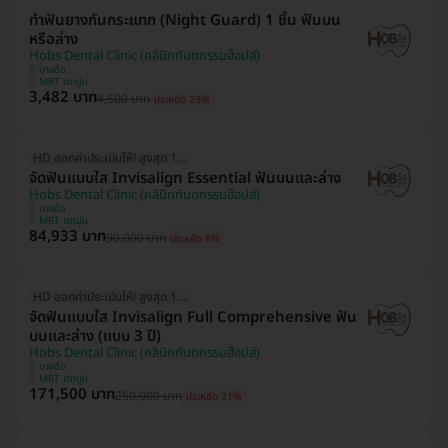
ทำฟันยางกันกระแทก (Night Guard) 1 ชิ้น ฟันบน
หรือล่าง
Hobs Dental Clinic (คลินิกทันตกรรมฮ๊อปส์)
บางซื่อ
MRT เตาปูน
3,482 บาท
4,500 บาท
ประหยัด 23%
HD ออกค่าประเมินให้! สูงสุด 1500 บ.
จัดฟันแบบใส Invisalign Essential ฟันบนและล่าง
Hobs Dental Clinic (คลินิกทันตกรรมฮ๊อปส์)
บางซื่อ
MRT เตาปูน
84,933 บาท
90,000 บาท
ประหยัด 6%
HD ออกค่าประเมินให้! สูงสุด 1500 บ.
จัดฟันแบบใส Invisalign Full Comprehensive ฟัน
บนและล่าง (แบบ 3 ปี)
Hobs Dental Clinic (คลินิกทันตกรรมฮ๊อปส์)
บางซื่อ
MRT เตาปูน
171,500 บาท
250,000 บาท
ประหยัด 31%