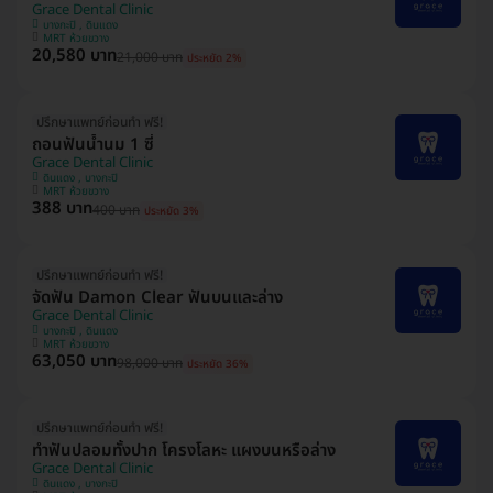
Grace Dental Clinic
บางกะปิ , ดินแดง
MRT ห้วยขวาง
20,580 บาท
21,000 บาท
ประหยัด 2%
ปรึกษาแพทย์ก่อนทำ ฟรี!
ถอนฟันน้ำนม 1 ซี่
Grace Dental Clinic
ดินแดง , บางกะปิ
MRT ห้วยขวาง
388 บาท
400 บาท
ประหยัด 3%
ปรึกษาแพทย์ก่อนทำ ฟรี!
จัดฟัน Damon Clear ฟันบนและล่าง
Grace Dental Clinic
บางกะปิ , ดินแดง
MRT ห้วยขวาง
63,050 บาท
98,000 บาท
ประหยัด 36%
ปรึกษาแพทย์ก่อนทำ ฟรี!
ทำฟันปลอมทั้งปาก โครงโลหะ แผงบนหรือล่าง
Grace Dental Clinic
ดินแดง , บางกะปิ