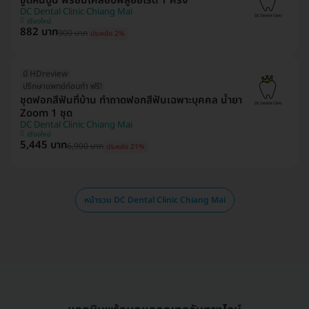
ขูดหินปูน พร้อมเคลือบฟลูออไรด์ 1 ครั้ง
DC Dental Clinic Chiang Mai
เชียงใหม่
882 บาท
900 บาท
ประหยัด 2%
มี HDreview
ปรึกษาแพทย์ก่อนทำ ฟรี!
ชุดฟอกสีฟันที่บ้าน ทำถาดฟอกสีฟันเฉพาะบุคคล น้ำยา
Zoom 1 ชุด
DC Dental Clinic Chiang Mai
เชียงใหม่
5,445 บาท
6,900 บาท
ประหยัด 21%
หน้ารวม DC Dental Clinic Chiang Mai