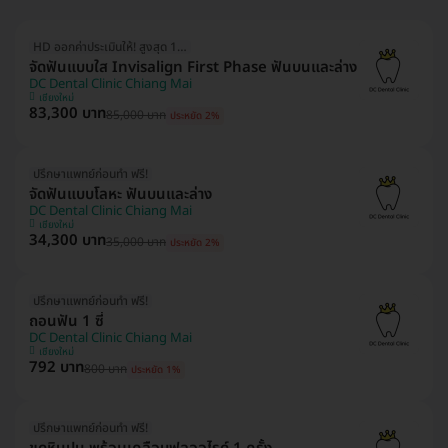
HD ออกค่าประเมินให้! สูงสุด 1500 บ.
จัดฟันแบบใส Invisalign First Phase ฟันบนและล่าง
DC Dental Clinic Chiang Mai
เชียงใหม่
83,300 บาท
85,000 บาท
ประหยัด 2%
ปรึกษาแพทย์ก่อนทำ ฟรี!
จัดฟันแบบโลหะ ฟันบนและล่าง
DC Dental Clinic Chiang Mai
เชียงใหม่
34,300 บาท
35,000 บาท
ประหยัด 2%
ปรึกษาแพทย์ก่อนทำ ฟรี!
ถอนฟัน 1 ซี่
DC Dental Clinic Chiang Mai
เชียงใหม่
792 บาท
800 บาท
ประหยัด 1%
ปรึกษาแพทย์ก่อนทำ ฟรี!