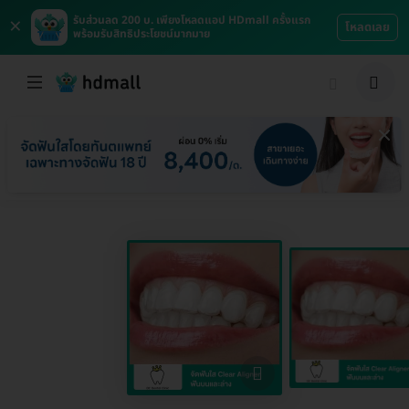
×
รับส่วนลด 200 บ. เพียงโหลดแอป HDmall ครั้งแรก
โหลดเลย
พร้อมรับสิทธิประโยชน์มากมาย