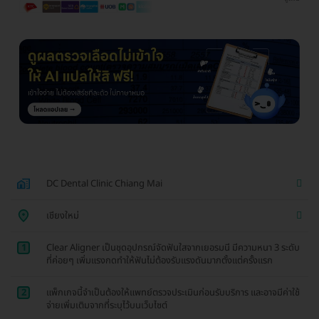
DC Dental Clinic Chiang Mai
เชียงใหม่
1
Clear Aligner เป็นชุดอุปกรณ์จัดฟันใสจากเยอรมนี มีความหนา 3 ระดับ
ที่ค่อยๆ เพิ่มแรงกดทำให้ฟันไม่ต้องรับแรงดันมากตั้งแต่ครั้งแรก
2
แพ็กเกจนี้จำเป็นต้องให้แพทย์ตรวจประเมินก่อนรับบริการ และอาจมีค่าใช้
จ่ายเพิ่มเติมจากที่ระบุไว้บนเว็บไซต์