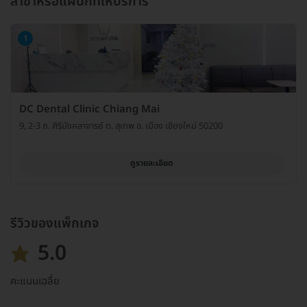
สาขาหรือแผนกที่ให้บริการ
1
DC Dental Clinic Chiang Mai
9, 2-3 ถ. ศิริมังคลาจารย์ ต. สุเทพ อ. เมือง เชียงใหม่ 50200
ดูรายละเอียด
รีวิวของแพ็กเกจ
5.0
คะแนนเฉลี่ย