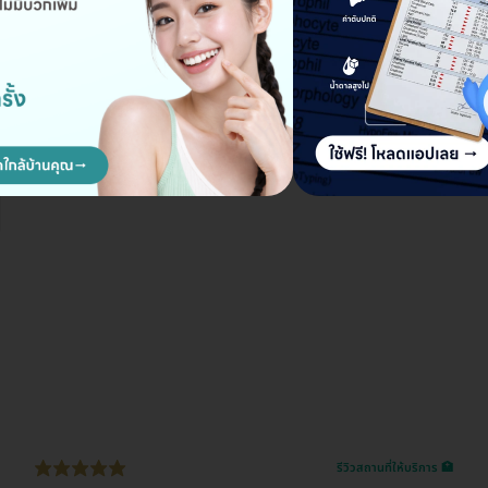
รีวิวสถานที่ให้บริการ 🏥