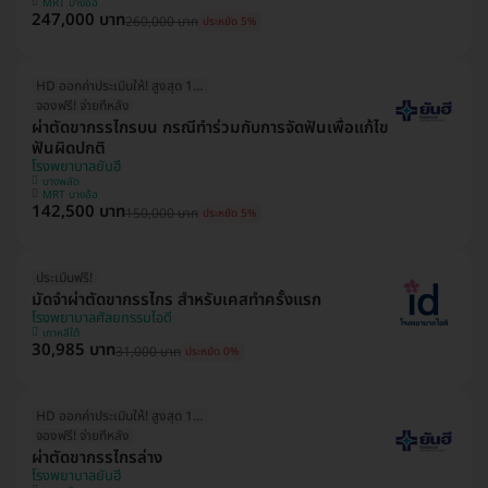
MRT บางอ้อ
247,000 บาท
260,000 บาท
ประหยัด 5%
HD ออกค่าประเมินให้! สูงสุด 1500 บ.
จองฟรี! จ่ายทีหลัง
ผ่าตัดขากรรไกรบน กรณีทำร่วมกับการจัดฟันเพื่อแก้ไข
ฟันผิดปกติ
โรงพยาบาลยันฮี
บางพลัด
MRT บางอ้อ
142,500 บาท
150,000 บาท
ประหยัด 5%
ประเมินฟรี!
มัดจำผ่าตัดขากรรไกร สำหรับเคสทำครั้งแรก
โรงพยาบาลศัลยกรรมไอดี
เกาหลีใต้
30,985 บาท
31,000 บาท
ประหยัด 0%
HD ออกค่าประเมินให้! สูงสุด 1500 บ.
จองฟรี! จ่ายทีหลัง
ผ่าตัดขากรรไกรล่าง
โรงพยาบาลยันฮี