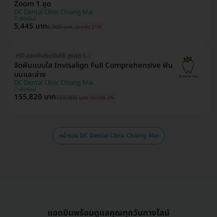
Zoom 1 ชุด
DC Dental Clinic Chiang Mai
เชียงใหม่
5,445 บาท
6,900 บาท
ประหยัด 21%
HD ออกค่าประเมินให้! สูงสุด 1500 บ.
จัดฟันแบบใส Invisalign Full Comprehensive ฟัน
บนและล่าง
DC Dental Clinic Chiang Mai
เชียงใหม่
155,820 บาท
159,000 บาท
ประหยัด 2%
หน้ารวม DC Dental Clinic Chiang Mai
แอดมินพร้อมดูแลคุณทุกวันทางไลน์