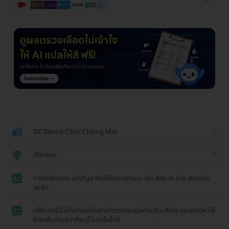
DC Dental Clinic Chiang Mai
เชียงใหม่
1
การจัดฟันลวด แก้ปัญหาฟันได้แทบทุกแบบ เช่น ซ้อน เก ห่าง สบคร่อม
สบลึก
2
แพ็กเกจนี้จำเป็นต้องให้แพทย์ตรวจประเมินก่อนรับบริการ และอาจมีค่าใช้
จ่ายเพิ่มเติมจากที่ระบุไว้บนเว็บไซต์