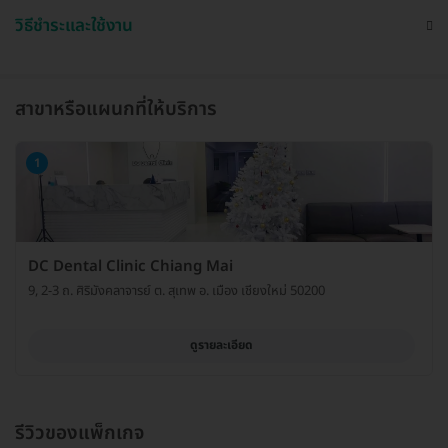
วิธีชำระและใช้งาน
สาขาหรือแผนกที่ให้บริการ
1
DC Dental Clinic Chiang Mai
9, 2-3 ถ. ศิริมังคลาจารย์ ต. สุเทพ อ. เมือง เชียงใหม่ 50200
ดูรายละเอียด
รีวิวของแพ็กเกจ