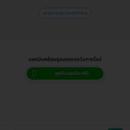
หน้ารวม Grace Dental Clinic
แอดมินพร้อมดูแลคุณทุกวันทางไลน์
คุยกับแอดมิน ฟรี!