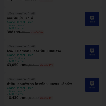
ปรึกษาแพทย์ก่อนทำ ฟรี!
ถอนฟันน้ำนม 1 ซี่
Grace Dental Clinic
ดินแดง , บางกะปิ
MRT ห้วยขวาง
388 บาท
400 บาท
ประหยัด 3%
ปรึกษาแพทย์ก่อนทำ ฟรี!
จัดฟัน Damon Clear ฟันบนและล่าง
Grace Dental Clinic
บางกะปิ , ดินแดง
MRT ห้วยขวาง
63,050 บาท
98,000 บาท
ประหยัด 36%
ปรึกษาแพทย์ก่อนทำ ฟรี!
ทำฟันปลอมทั้งปาก โครงโลหะ แผงบนหรือล่าง
Grace Dental Clinic
ดินแดง , บางกะปิ
MRT ห้วยขวาง
18,430 บาท
19,000 บาท
ประหยัด 3%