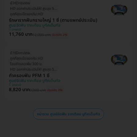
มี HDreview
HD ออกค่าประเมินให้! สูงสุด 500 บ.
ถูกที่สุดเมื่อจองกับ HD
รักษารากฟันกรามใหญ่ 1 ซี่ (ตามแพทย์ประเมิน)
ศูนย์จัดฟัน รากเทียม บูทีคเด็นทัล
บางกะปิ
11,760 บาท
12,000 บาท
ประหยัด 2%
มี HDreview
ถูกที่สุดเมื่อจองกับ HD
โอนจ่ายลดเพิ่ม 300 บ.
HD ออกค่าประเมินให้! สูงสุด 500 บ.
ทำครอบฟัน PFM 1 ซี่
ศูนย์จัดฟัน รากเทียม บูทีคเด็นทัล
บางกะปิ
8,820 บาท
9,000 บาท
ประหยัด 2%
หน้ารวม ศูนย์จัดฟัน รากเทียม บูทีคเด็นทัล