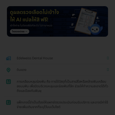
Edelweiss Dental House
ดินแดง
1
การเคลือบหลุมร่องฟัน คือ การใช้วัสดุที่เป็นสารสีใสหรือคล้ายฟันเคลือบ
ลงบนฟัน เพื่อปิดบริเวณหลุมและร่องฟันที่ลึก ช่วยให้ทำความสะอาดได้ทั่ว
ถึงและป้องกันฟันผุ
2
แพ็กเกจนี้จำเป็นต้องให้แพทย์ตรวจประเมินก่อนรับบริการ และอาจมีค่าใช้
จ่ายเพิ่มเติมจากที่ระบุไว้บนเว็บไซต์