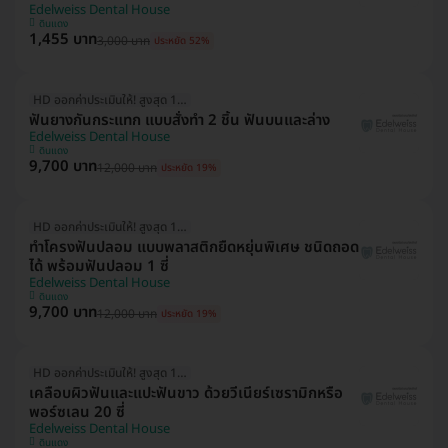
Edelweiss Dental House
ดินแดง
1,455 บาท
3,000 บาท
ประหยัด 52%
HD ออกค่าประเมินให้! สูงสุด 1000 บ.
ฟันยางกันกระแทก แบบสั่งทำ 2 ชิ้น ฟันบนและล่าง
Edelweiss Dental House
ดินแดง
9,700 บาท
12,000 บาท
ประหยัด 19%
HD ออกค่าประเมินให้! สูงสุด 1000 บ.
ทำโครงฟันปลอม แบบพลาสติกยืดหยุ่นพิเศษ ชนิดถอด
ได้ พร้อมฟันปลอม 1 ซี่
Edelweiss Dental House
ดินแดง
9,700 บาท
12,000 บาท
ประหยัด 19%
HD ออกค่าประเมินให้! สูงสุด 1500 บ.
เคลือบผิวฟันและแปะฟันขาว ด้วยวีเนียร์เซรามิกหรือ
พอร์ซเลน 20 ซี่
Edelweiss Dental House
ดินแดง